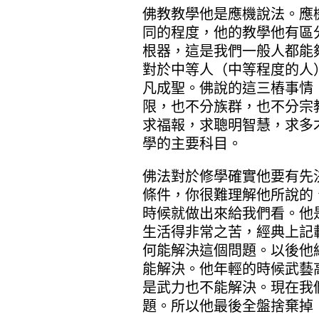
佛教教學他是應機說法。應
同的程度，他的教學他有區
根器，這是我們一般人都能
對於中等人（中等程度的人
凡成聖。佛說的這三樁事情
限，也不分族群，也不分宗
求福報，求聰明智慧，求多
學的主要科目。
佛法對於修學確實他要有先
條件，你很難理解他所說的
時候就做出來給我們看。他
生活得非常之苦，經典上記
何能解決這個問題。以後他
能解決。他年輕的時候武藝
是武力也不能解決。現在我
題。所以他最後全盤捨棄掉