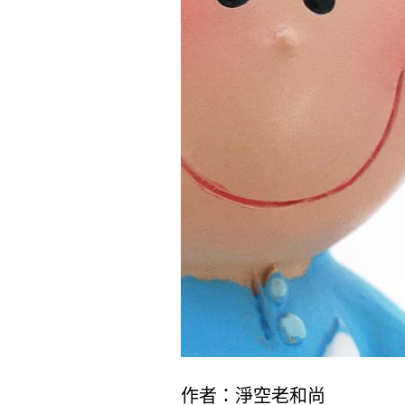
作者：淨空老和尚