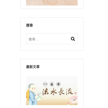
搜尋
最新文章