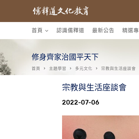
首頁
認識儒釋道
最新公告
精選專
修身齊家治國平天下
首頁
主題學習
多元文化
宗教與生活座談會
宗教與生活座談會
2022-07-06