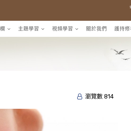
欄
主題學習
視頻學習
關於我們
護持修
瀏覽數 814