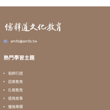
amtb@amtb.tw
熱門學習主題
祖師行誼
因果教育
扎根教育
德育故事
懺悔專欄