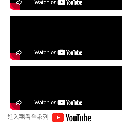
進入觀看全系列