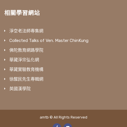
相關學習網站
淨空老法師專集網
Collected Talks of Ven. Master ChinKung
佛陀教育網路學院
華藏淨宗弘化網
華藏實驗教育機構
徐醒民先生專輯網
英國漢學院
amtb © All Rights Reserved