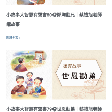
小故事大智慧有聲書80🎧鄭均勸兄｜蔡禮旭老師
講故事
閱讀全文 »
小故事大智慧有聲書79🎧世恩勸弟｜蔡禮旭老師