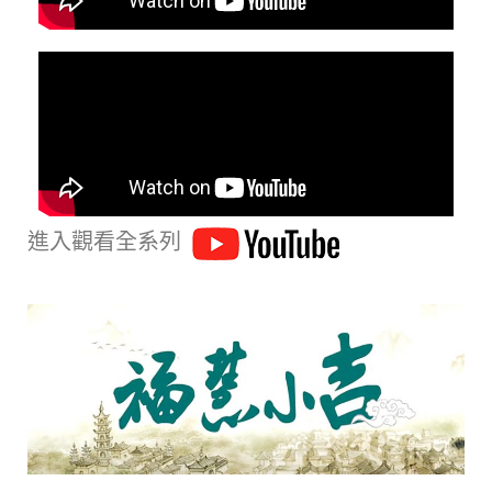
進入觀看全系列