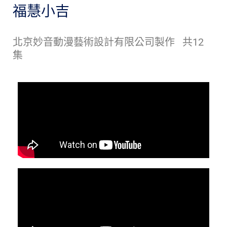
福慧小吉
北京妙音動漫藝術設計有限公司製作 共12
集