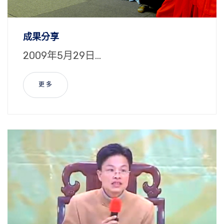
成果分享
2009年5月29日...
更 多