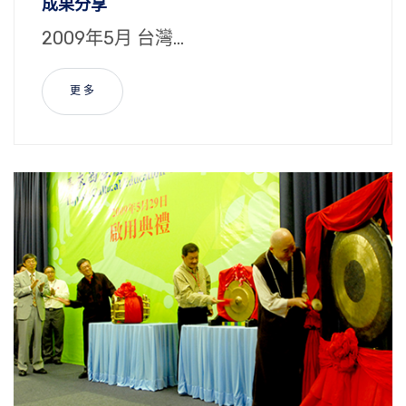
成果分享
2009年5月 台灣...
更 多