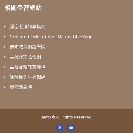
相關學習網站
淨空老法師專集網
Collected Talks of Ven. Master ChinKung
佛陀教育網路學院
華藏淨宗弘化網
華藏實驗教育機構
徐醒民先生專輯網
英國漢學院
amtb © All Rights Reserved