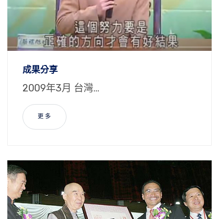
成果分享
2009年3月 台灣...
更 多