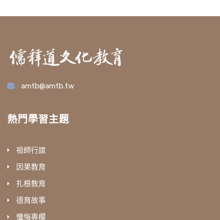
amtb@amtb.tw
熱門學習主題
祖師行誼
因果教育
扎根教育
德育故事
懺悔專欄