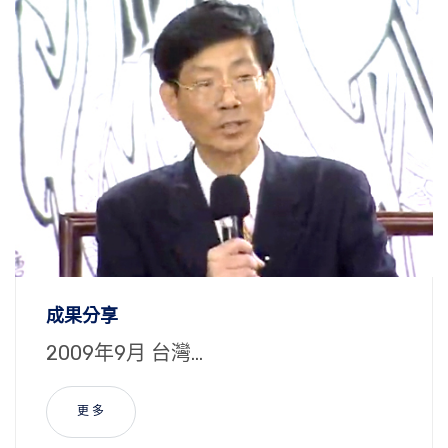
成果分享
2009年9月 台灣...
更 多