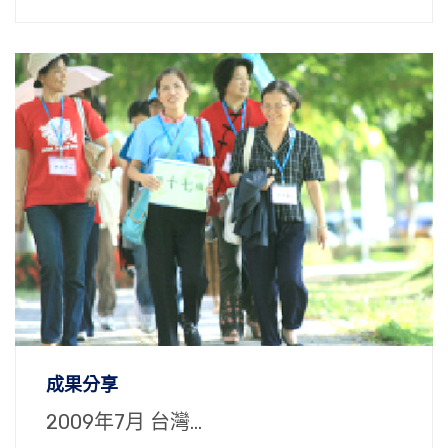
成果分享
2009年7月 台灣...