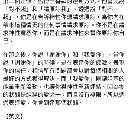
第二個是修．藍博士喜歡的療癒方式。他會先說
「對不起」和「請原諒我」。透過說「對不
起」，你是在告訴神性你想請求原諒，為你內在
帶來這種情況的任何事情請求原諒。你不是在請
求神性寬恕你，而是在請求神性來幫你原諒你自
己。
在那之後，你說「謝謝你」和「我愛你」。當你
說「謝謝你」的時候，是在表達你的感激，表現
你的信任，相信所有問題都會以對每個相關的人
最好的方式獲得解決。而「我愛你」則讓阻塞的
能量重新流動，也讓你與神性重新連結。因為零
的狀態是純粹的愛之一，而且沒有極限，所以透
過表達愛，你會到達那個狀態。
【英文】