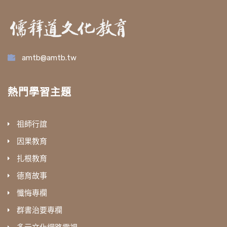
amtb@amtb.tw
熱門學習主題
祖師行誼
因果教育
扎根教育
德育故事
懺悔專欄
群書治要專欄