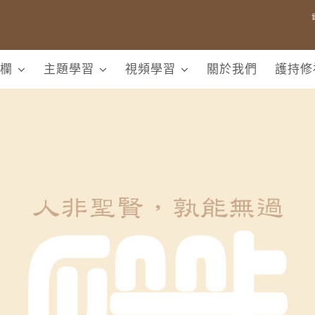
欄
主題學習
視頻學習
關於我們
護持修