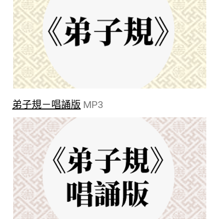
弟子規－唱誦版
MP3