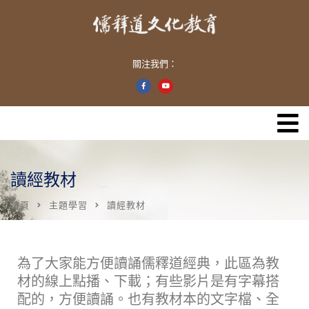
關注我們：
讀經教材
首頁
主題學習
讀經教材
為了大家能方便讀誦儒釋道經典，此區為教
材的線上點播、下載；有些影片是有字幕搭
配的，方便讀誦。也有教材本的文字檔、全