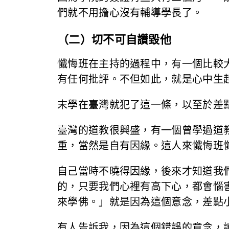
們就不用擔心沒有輔導學長了。
（二）切不可自讚毀他
懺悔班在主持的過程中，有一個比較
有任何批評。不但如此，就是心中生
末學在臺灣就犯了這一條，以至於差
臺灣的道教很興盛，有一個曾學過道
重，當然是自有因緣。這人來懺悔班
自己當時不曉得因緣，後來才知道我
的，只要我們心裡有高下心，都會惱
來學佛。」就是因為這個意念，差點
有人告訴我，因為這個錯誤的意念，