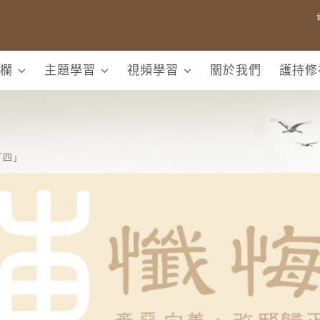
欄
主題學習
視頻學習
關於我們
護持修
「四」