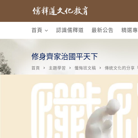
首頁
認識儒釋道
最新公告
精選專
修身齊家治國平天下
首頁
主題學習
懺悔班文稿
傳統文化的分享