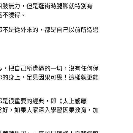
四肢無力，但是逛街時腿腳就特別有
還不曉得。
都不是從外來的，都是自己以前所造過
心，把自己所遭遇的一切，沒有任何保
你的身上，足見因果可畏！這樣就更能
都是很重要的經典，即《太上感應
常好，如果大家深入學習因果教育，加