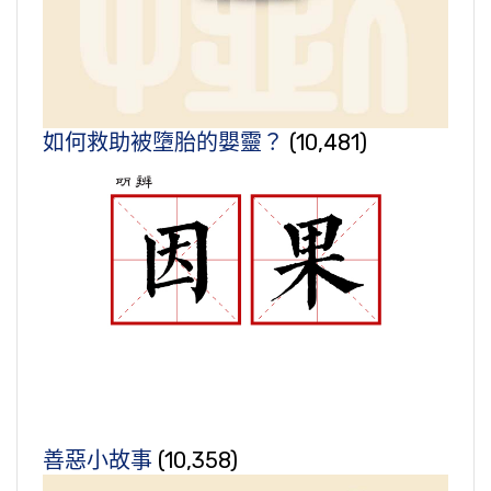
如何救助被墮胎的嬰靈？
(10,481)
善惡小故事
(10,358)