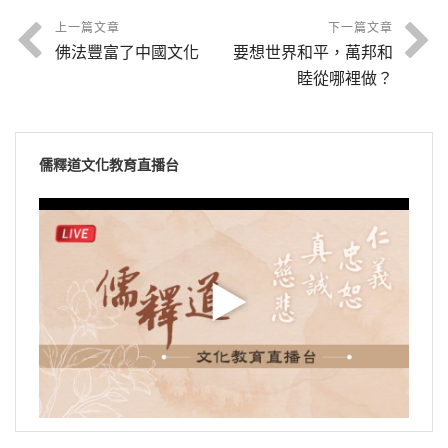
上一篇文章
下一篇文章
佛法豐富了中國文化
要想世界和平，萬邦和
睦從哪裡做？
儒釋道文化教育直播台