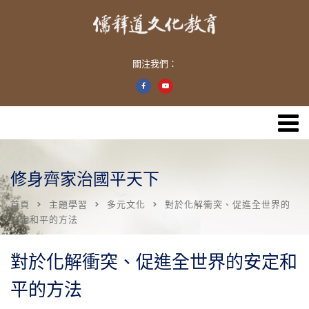
關注我們：
修身齊家治國平天下
首頁
主題學習
多元文化
對於化解衝突、促進全世界的
安定和平的方法
對於化解衝突、促進全世界的安定和
平的方法