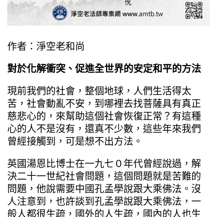
作者：淨空老和尚
對於化解衝突、促進全世界的安定和平的方法
現前我們的社會，整個地球，人們生活得太
苦，社會動亂不安，到哪裡去找菩薩具有真正
慈悲心的，來幫助這個社會恢復正常？有這種
心的人不是沒有，還真不少數，這些年來我們
曾經接觸到，可是想不出方法。
英國湯恩比博士在一九七０年代曾經說過，解
決二十一世紀社會問題，這個問題就是苦難的
問題，他說需要中國孔孟學說跟大乘佛法。沒
人注意到，也許談到孔孟學說跟大乘佛法，一
般人都很生疏，國外的人生疏，國內的人也生