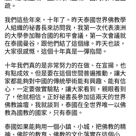
疏。
我們這些年來，十年了。昨天泰國世界佛教學
人組織的祕書長來訪問我，我第一次代表澳洲
的大學參加聯合國的和平會議，第一次會議就
在泰國曼谷，跟他們結了這個緣。昨天也談，
大家很感慨，這個十年真是一彈指間。
十年我們真的是非常努力的在做、在宣揚，也
有點成效。但是要在這個世間普遍推動，讓大
家都能夠對中國的傳統學術能有興趣、能有信
心，一定要做實驗點，讓大家看到，親眼看到
了，他就相信。正好祕書長參加這兩天的世界
佛教論壇，我就談到，泰國在全世界唯一以佛
教為國教的國家，只有泰國。
泰國如果能夠用一個小鎮、小城，把佛教的精
神、佛陀的教育、佛教的文化落實在這個小