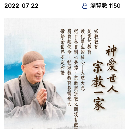
2022-07-22
瀏覽數 1150