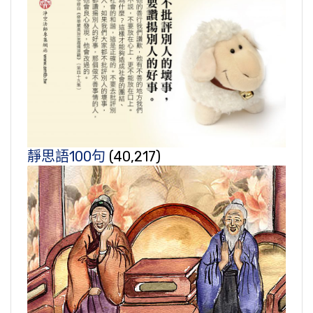
靜思語100句
(40,217)