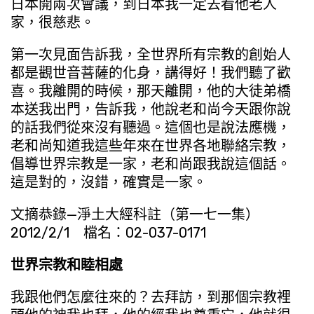
日本開兩次會議，到日本我一定去看他老人
家，很慈悲。
第一次見面告訴我，全世界所有宗教的創始人
都是觀世音菩薩的化身，講得好！我們聽了歡
喜。我離開的時候，那天離開，他的大徒弟橋
本送我出門，告訴我，他說老和尚今天跟你說
的話我們從來沒有聽過。這個也是說法應機，
老和尚知道我這些年來在世界各地聯絡宗教，
倡導世界宗教是一家，老和尚跟我說這個話。
這是對的，沒錯，確實是一家。
文摘恭錄—淨土大經科註（第一七一集）
2012/2/1 檔名：02-037-0171
世界宗教和睦相處
我跟他們怎麼往來的？去拜訪，到那個宗教裡