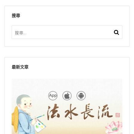
搜尋
最新文章