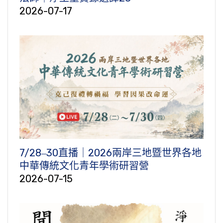
2026-07-17
7/28‒30直播｜2026兩岸三地暨世界各地
中華傳統文化青年學術研習營
2026-07-15