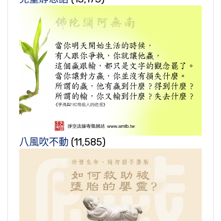
八風吹不動
(11,585)