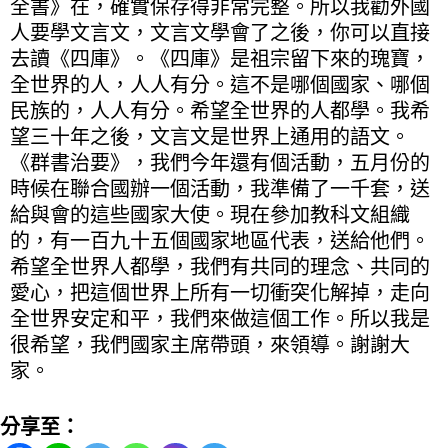
全書》在，確實保存得非常完整。所以我勸外國
人要學文言文，文言文學會了之後，你可以直接
去讀《四庫》。《四庫》是祖宗留下來的瑰寶，
全世界的人，人人有分。這不是哪個國家、哪個
民族的，人人有分。希望全世界的人都學。我希
望三十年之後，文言文是世界上通用的語文。
《群書治要》，我們今年還有個活動，五月份的
時候在聯合國辦一個活動，我準備了一千套，送
給與會的這些國家大使。現在參加教科文組織
的，有一百九十五個國家地區代表，送給他們。
希望全世界人都學，我們有共同的理念、共同的
愛心，把這個世界上所有一切衝突化解掉，走向
全世界安定和平，我們來做這個工作。所以我是
很希望，我們國家主席帶頭，來領導。謝謝大
家。
分享至：