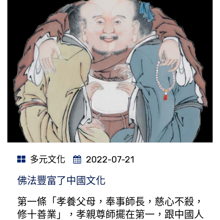
多元文化
2022-07-21
佛法豐富了中國文化
第一條「孝養父母，奉事師長，慈心不殺，
修十善業」，孝親尊師擺在第一，跟中國人