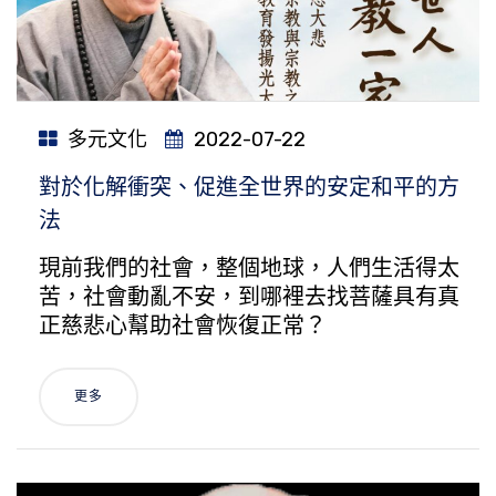
多元文化
2022-07-22
對於化解衝突、促進全世界的安定和平的方
法
現前我們的社會，整個地球，人們生活得太
苦，社會動亂不安，到哪裡去找菩薩具有真
正慈悲心幫助社會恢復正常？
更多