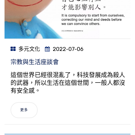
多元文化
2022-07-06
宗教與生活座談會
這個世界已經很混亂了，科技發展成為殺人
的武器，所以生活在這個世間，一般人都沒
有安全感。
更多