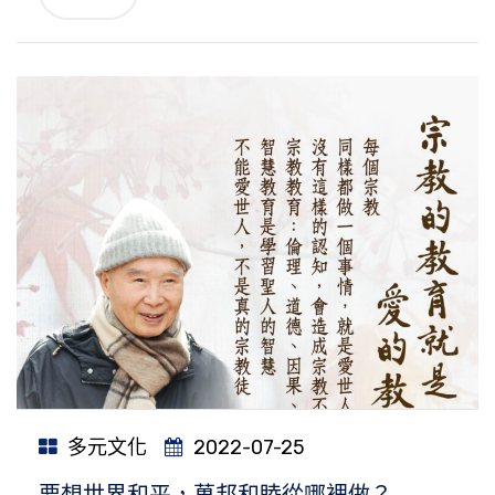
多元文化
2022-07-25