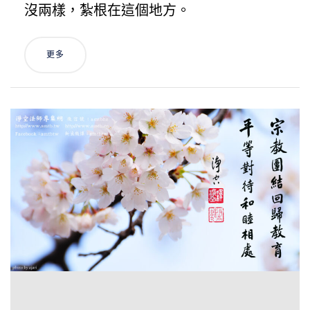
沒兩樣，紮根在這個地方。
更多