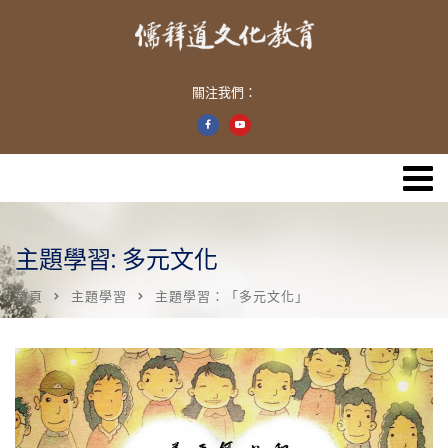
關注我們：
主題學習: 多元文化
首頁
主題學習
主題學習：「多元文化」