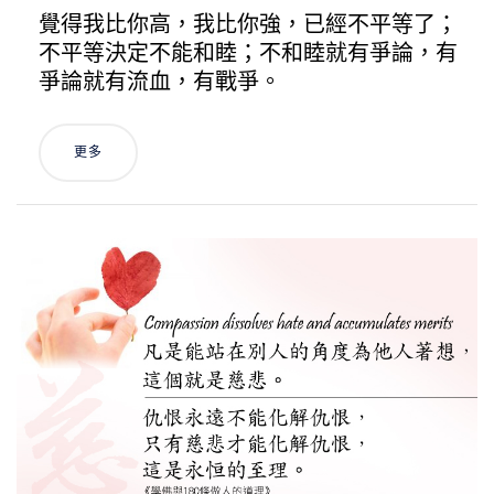
覺得我比你高，我比你強，已經不平等了；
不平等決定不能和睦；不和睦就有爭論，有
爭論就有流血，有戰爭。
更多