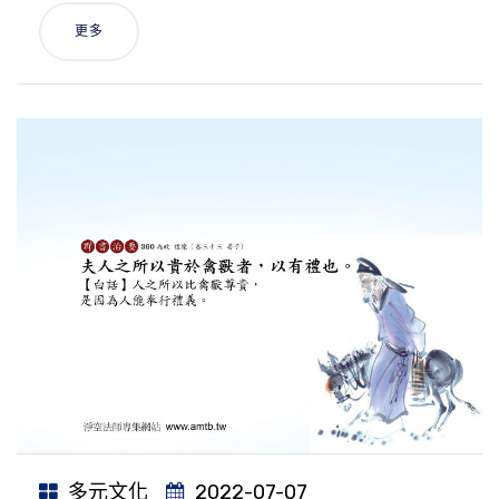
更多
多元文化
2022-07-07