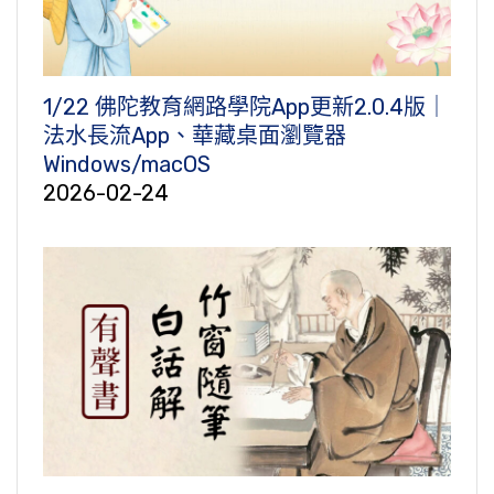
1/22 佛陀教育網路學院App更新2.0.4版｜
法水長流App、華藏桌面瀏覽器
Windows/macOS
2026-02-24