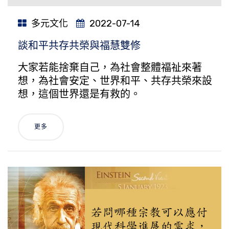
多元文化
2022-07-14
談和平共存共榮與福慧雙修
大家若能捨棄自己，為社會整體福祉來著
想，為社會安定、世界和平、共存共榮來設
想，這個世界還是有救的。
更多