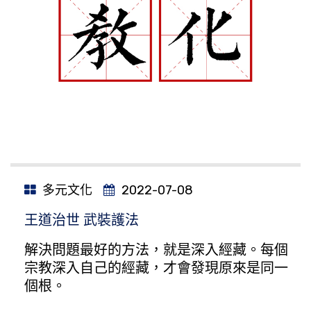
多元文化
2022-07-08
王道治世 武裝護法
解決問題最好的方法，就是深入經藏。每個
宗教深入自己的經藏，才會發現原來是同一
個根。