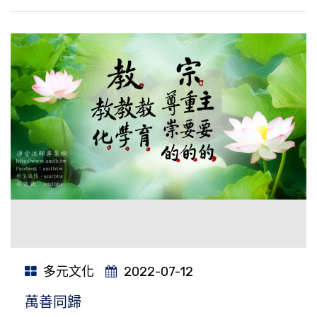
多元文化
2022-07-12
萬善同歸