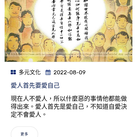
多元文化
2022-08-09
愛人首先要愛自己
現在人不愛人，所以什麼惡的事情他都能做
得出來。愛人首先是愛自己，不知道自愛決
定不會愛人。
更多