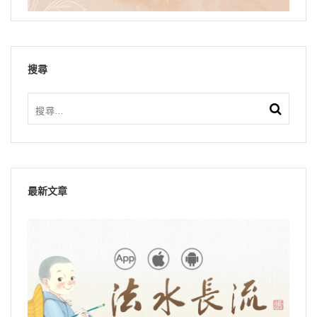
搜尋
最新文章