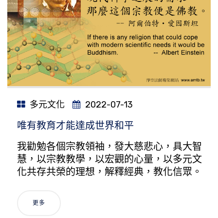
多元文化
2022-07-13
唯有教育才能達成世界和平
我勸勉各個宗教領袖，發大慈悲心，具大智
慧，以宗教教學，以宏觀的心量，以多元文
化共存共榮的理想，解釋經典，教化信眾。
更多