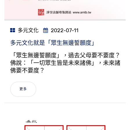
多元文化
2022-07-11
多元文化就是「眾生無邊誓願度」
「眾生無邊誓願度」，過去父母要不要度？
佛說：「一切眾生皆是未來諸佛」，未來諸
佛要不要度？
更多