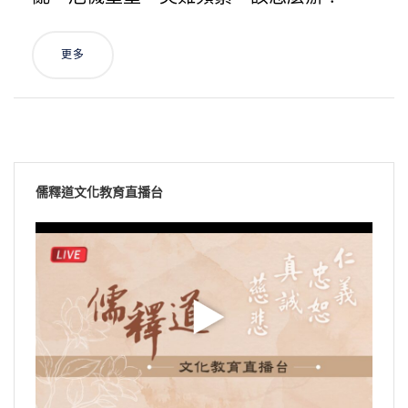
更多
儒釋道文化教育直播台