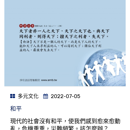
多元文化
2022-07-05
和平
現代的社會沒有和平，使我們感到愈來愈動
亂，危機重重，災難頻繁。該怎麼辦？