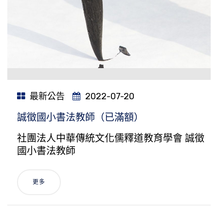
最新公告
2022-07-20
誠徵國小書法教師（已滿額）
社團法人中華傳統文化儒釋道教育學會 誠徵
國小書法教師
更多