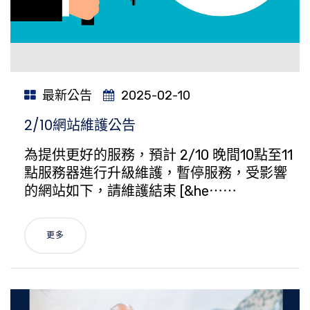
最新公告
2025-02-10
2/10網站維護公告
為提供更好的服務，預計 2/10 晚間10點至11
點服務器進行升級維護，暫停服務，受影響
的網站如下，請維護結束 [&he⋯⋯
更多