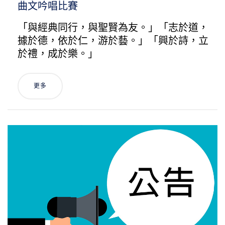
曲文吟唱比賽
「與經典同行，與聖賢為友。」「志於道，
據於德，依於仁，游於藝。」「興於詩，立
於禮，成於樂。」
更多