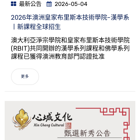
最新公告
2026-05-04
2026年澳洲皇家布里斯本技術學院-漢學系
丨新課程全球招生
澳大利亞淨宗學院和皇家布里斯本技術學院
(RBIT)共同開辦的漢學系列課程和佛學系列
課程已獲得澳洲教育部門認證批准
更多