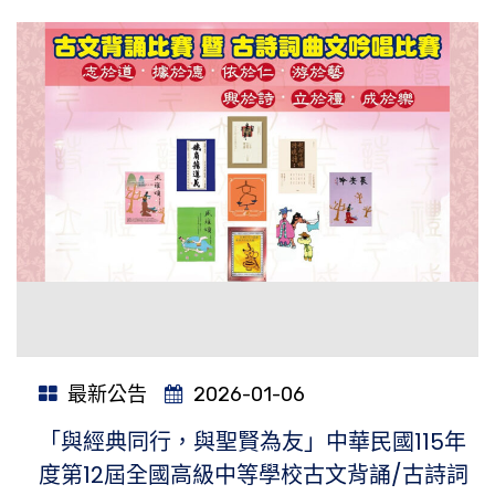
最新公告
2026-01-06
「與經典同行，與聖賢為友」中華民國115年
度第12屆全國高級中等學校古文背誦/古詩詞