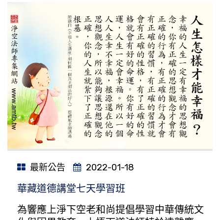
最新公告
2022-01-18
華藏道德講堂七天學習班
為響應上淨下空老和尚提倡學習中華傳統文