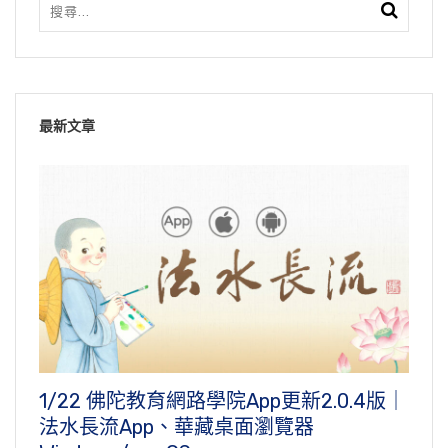
最新文章
1/22 佛陀教育網路學院App更新2.0.4版｜
法水長流App、華藏桌面瀏覽器