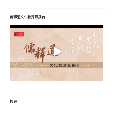
儒釋道文化教育直播台
搜尋