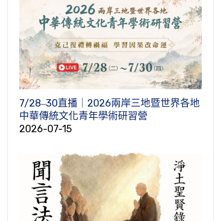
7/28‒30直播｜2026兩岸三地暨世界各地
中華傳統文化青年學術研習營
2026-07-15