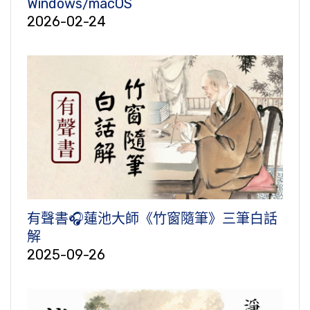
Windows/macOS
2026-02-24
有聲書🎧蓮池大師《竹窗隨筆》三筆白話
解
2025-09-26