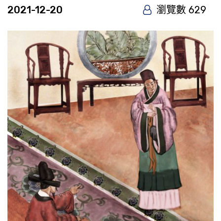
2021-12-20
瀏覽數 629