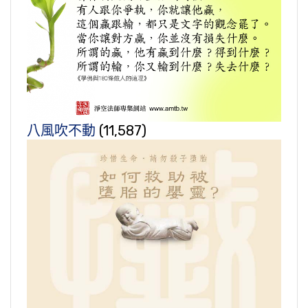
八風吹不動
(11,587)