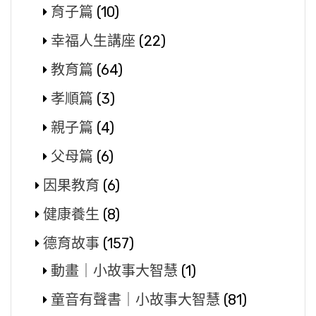
育子篇
(10)
幸福人生講座
(22)
教育篇
(64)
孝順篇
(3)
親子篇
(4)
父母篇
(6)
因果教育
(6)
健康養生
(8)
德育故事
(157)
動畫｜小故事大智慧
(1)
童音有聲書｜小故事大智慧
(81)