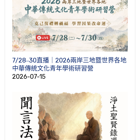
7/28‒30直播｜2026兩岸三地暨世界各地
中華傳統文化青年學術研習營
2026-07-15