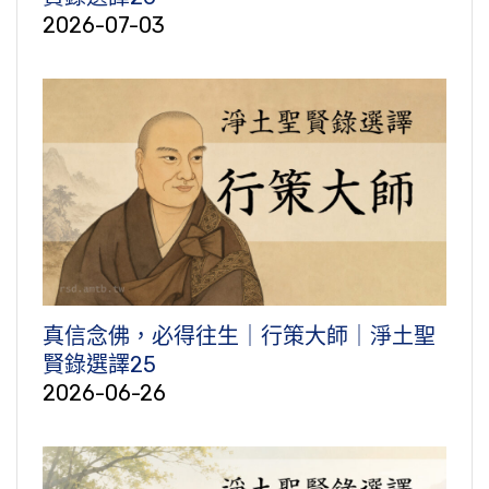
2026-07-03
真信念佛，必得往生｜行策大師｜淨土聖
賢錄選譯25
2026-06-26