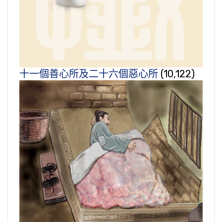
十一個善心所及二十六個惡心所
(10,122)