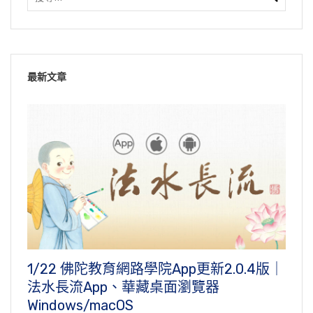
最新文章
1/22 佛陀教育網路學院App更新2.0.4版｜
法水長流App、華藏桌面瀏覽器
Windows/macOS