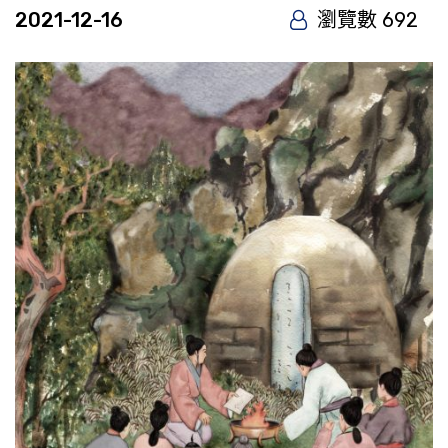
2021-12-16
瀏覽數 692