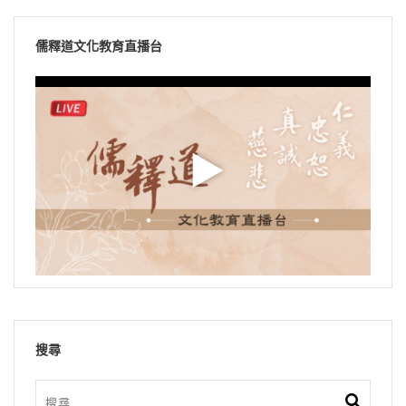
儒釋道文化教育直播台
搜尋