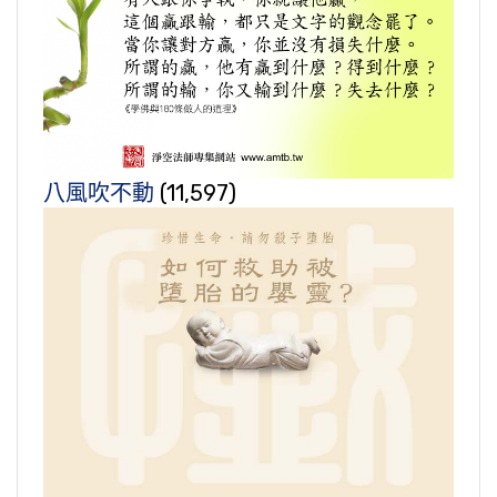
八風吹不動
(11,597)