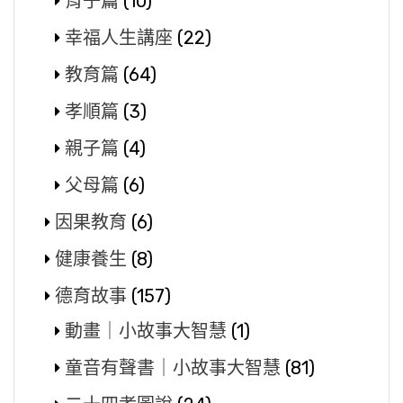
育子篇
(10)
幸福人生講座
(22)
教育篇
(64)
孝順篇
(3)
親子篇
(4)
父母篇
(6)
因果教育
(6)
健康養生
(8)
德育故事
(157)
動畫｜小故事大智慧
(1)
童音有聲書｜小故事大智慧
(81)