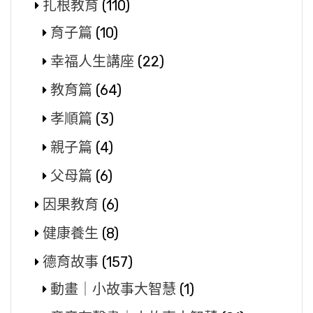
扎根教育
(110)
育子篇
(10)
幸福人生講座
(22)
教育篇
(64)
孝順篇
(3)
親子篇
(4)
父母篇
(6)
因果教育
(6)
健康養生
(8)
德育故事
(157)
動畫｜小故事大智慧
(1)