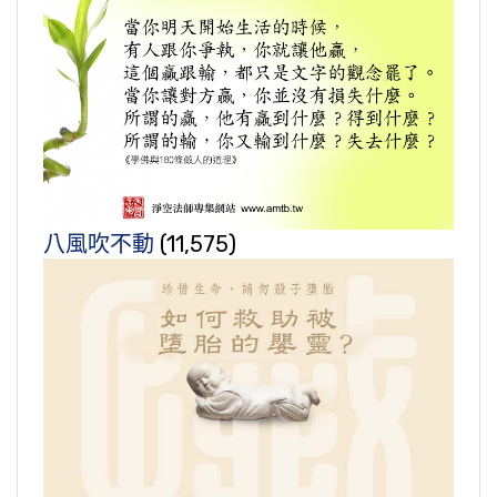
八風吹不動
(11,575)