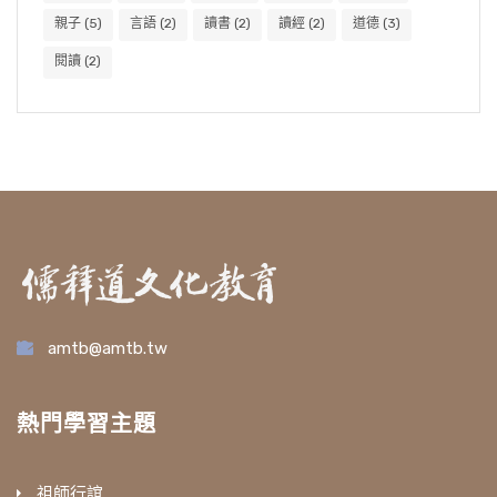
親子
(5)
言語
(2)
讀書
(2)
讀經
(2)
道德
(3)
閱讀
(2)
amtb@amtb.tw
熱門學習主題
祖師行誼