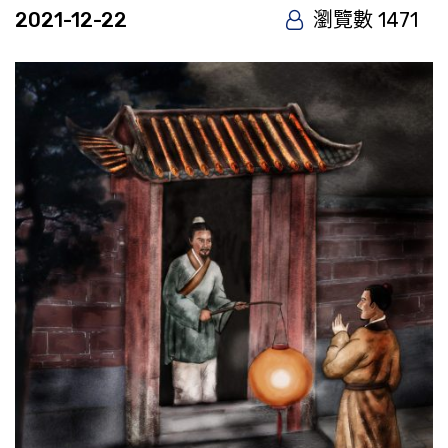
2021-12-22
瀏覽數 1471