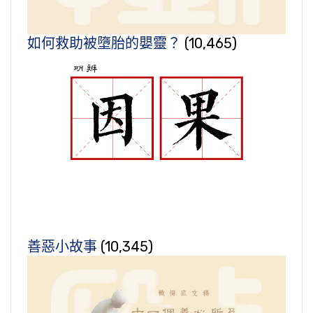
如何救助被墮胎的嬰靈？
(10,465)
善惡小故事
(10,345)