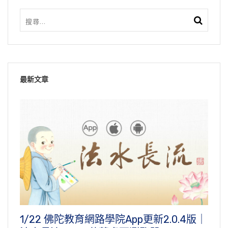
最新文章
1/22 佛陀教育網路學院App更新2.0.4版｜