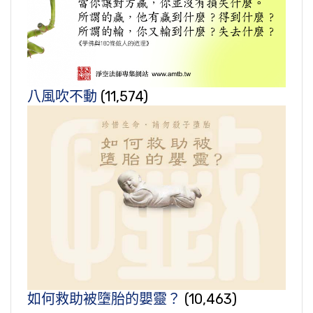
八風吹不動
(11,574)
如何救助被墮胎的嬰靈？
(10,463)