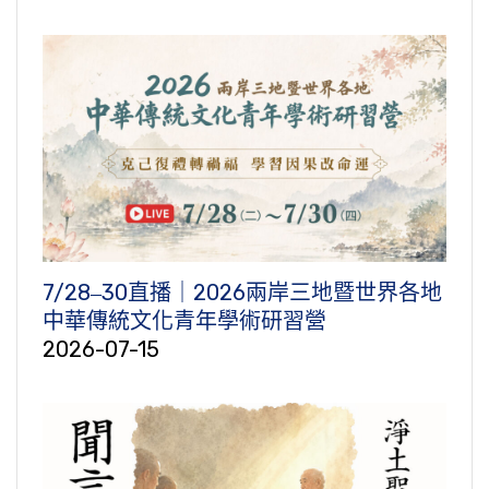
7/28‒30直播｜2026兩岸三地暨世界各地
中華傳統文化青年學術研習營
2026-07-15