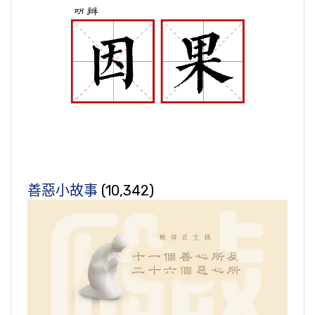
善惡小故事
(10,342)