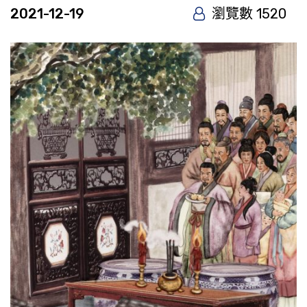
2021-12-19
瀏覽數 1520