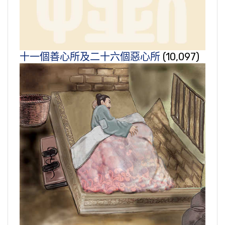
十一個善心所及二十六個惡心所
(10,097)