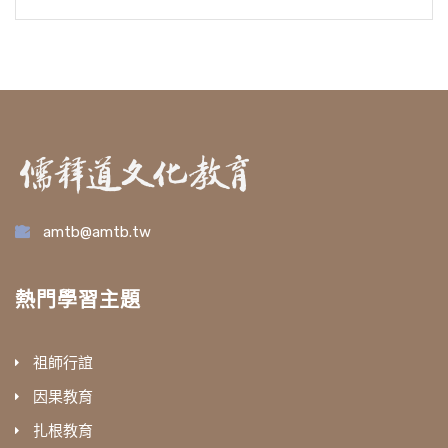
amtb@amtb.tw
熱門學習主題
祖師行誼
因果教育
扎根教育