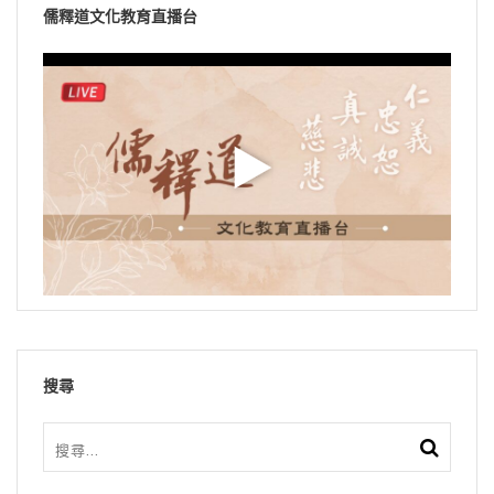
儒釋道文化教育直播台
搜尋