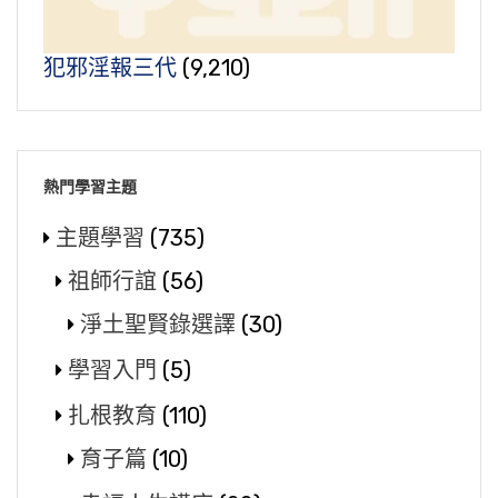
犯邪淫報三代
(9,210)
熱門學習主題
主題學習
(735)
祖師行誼
(56)
淨土聖賢錄選譯
(30)
學習入門
(5)
扎根教育
(110)
育子篇
(10)