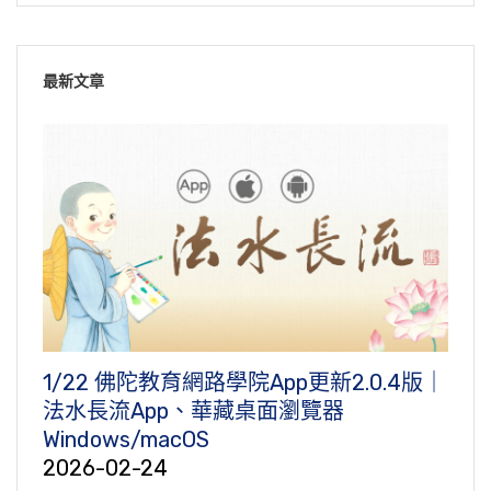
最新文章
1/22 佛陀教育網路學院App更新2.0.4版｜
法水長流App、華藏桌面瀏覽器
Windows/macOS
2026-02-24