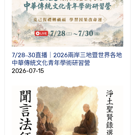
7/28‒30直播｜2026兩岸三地暨世界各地
中華傳統文化青年學術研習營
2026-07-15