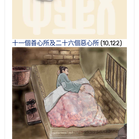
十一個善心所及二十六個惡心所
(10,122)