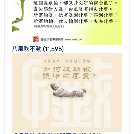
八風吹不動
(11,596)