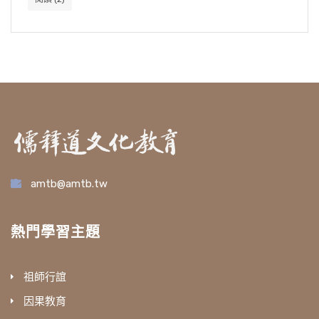
amtb@amtb.tw
熱門學習主題
祖師行誼
因果教育