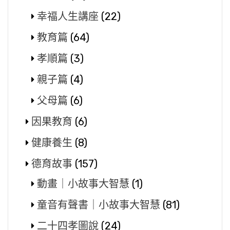
幸福人生講座
(22)
教育篇
(64)
孝順篇
(3)
親子篇
(4)
父母篇
(6)
因果教育
(6)
健康養生
(8)
德育故事
(157)
動畫｜小故事大智慧
(1)
童音有聲書｜小故事大智慧
(81)
二十四孝圖說
(24)