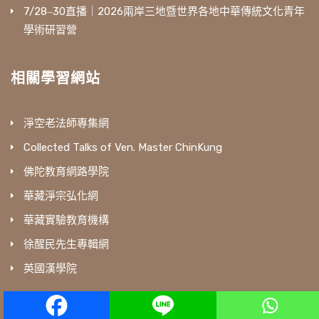
7/28‒30直播｜2026兩岸三地暨世界各地中華傳統文化青年
學術研習營
相關學習網站
淨空老法師專集網
Collected Talks of Ven. Master ChinKung
佛陀教育網路學院
華藏淨宗弘化網
華藏實驗教育機構
徐醒民先生專輯網
英國漢學院