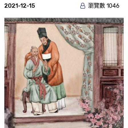
2021-12-15
瀏覽數 1046