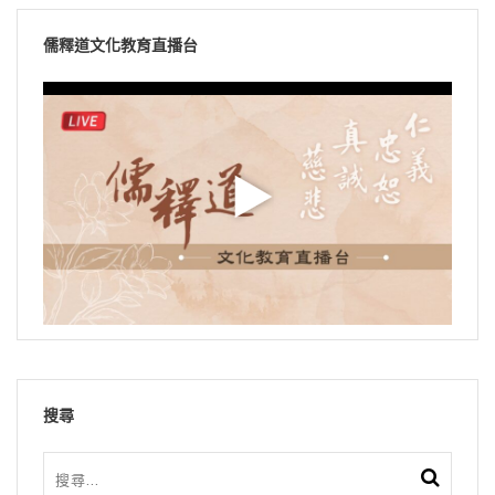
儒釋道文化教育直播台
搜尋