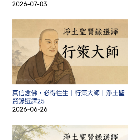
2026-07-03
真信念佛，必得往生｜行策大師｜淨土聖
賢錄選譯25
2026-06-26