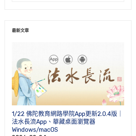
最新文章
1/22 佛陀教育網路學院App更新2.0.4版｜
法水長流App、華藏桌面瀏覽器
Windows/macOS