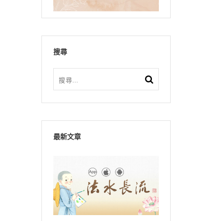
搜尋
最新文章