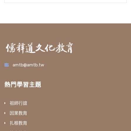
amtb@amtb.tw
熱門學習主題
祖師行誼
因果教育
扎根教育