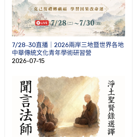
7/28‒30直播｜2026兩岸三地暨世界各地
中華傳統文化青年學術研習營
2026-07-15