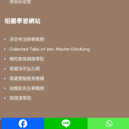
學術研習營
相關學習網站
淨空老法師專集網
Collected Talks of Ven. Master ChinKung
佛陀教育網路學院
華藏淨宗弘化網
華藏實驗教育機構
徐醒民先生專輯網
英國漢學院
amtb © All Rights Reserved