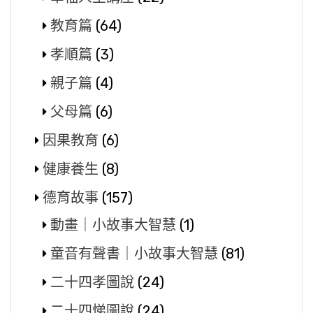
教育篇
(64)
孝順篇
(3)
親子篇
(4)
父母篇
(6)
因果教育
(6)
健康養生
(8)
德育故事
(157)
動畫｜小故事大智慧
(1)
童音有聲書｜小故事大智慧
(81)
二十四孝圖說
(24)
二十四悌圖說
(24)