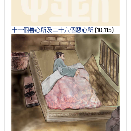
十一個善心所及二十六個惡心所
(10,115)