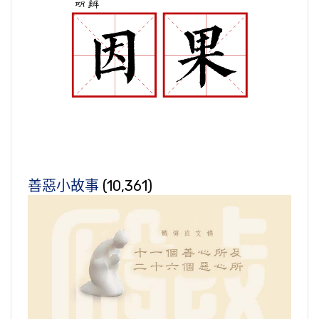
善惡小故事
(10,361)