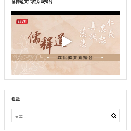
儒釋道文化教育直播台
搜尋