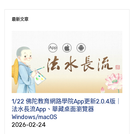
最新文章
1/22 佛陀教育網路學院App更新2.0.4版｜
法水長流App、華藏桌面瀏覽器
Windows/macOS
2026-02-24