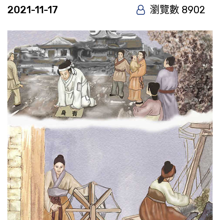
2021-11-17
瀏覽數 8902