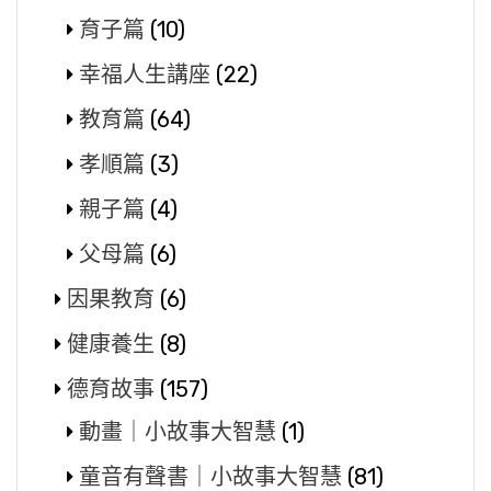
育子篇
(10)
幸福人生講座
(22)
教育篇
(64)
孝順篇
(3)
親子篇
(4)
父母篇
(6)
因果教育
(6)
健康養生
(8)
德育故事
(157)
動畫｜小故事大智慧
(1)
童音有聲書｜小故事大智慧
(81)