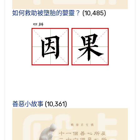
如何救助被墮胎的嬰靈？
(10,485)
善惡小故事
(10,361)