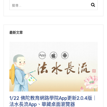
最新文章
1/22 佛陀教育網路學院App更新2.0.4版｜
法水長流App、華藏桌面瀏覽器