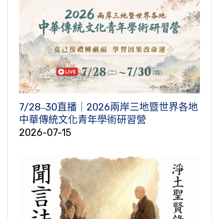
7/28‒30直播｜2026兩岸三地暨世界各地
中華傳統文化青年學術研習營
2026-07-15