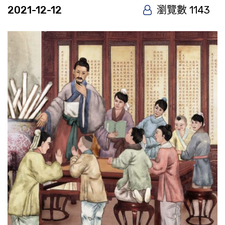
2021-12-12
瀏覽數 1143