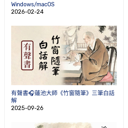
Windows/macOS
2026-02-24
有聲書🎧蓮池大師《竹窗隨筆》三筆白話
解
2025-09-26