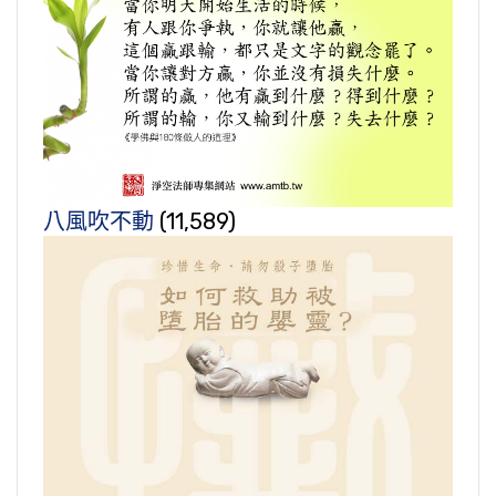
八風吹不動
(11,589)