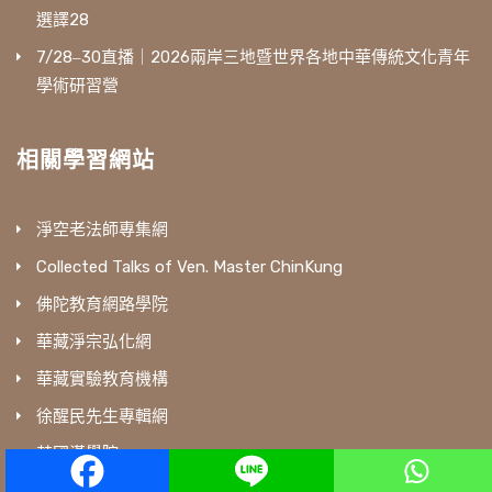
選譯28
7/28‒30直播｜2026兩岸三地暨世界各地中華傳統文化青年
學術研習營
相關學習網站
淨空老法師專集網
Collected Talks of Ven. Master ChinKung
佛陀教育網路學院
華藏淨宗弘化網
華藏實驗教育機構
徐醒民先生專輯網
英國漢學院