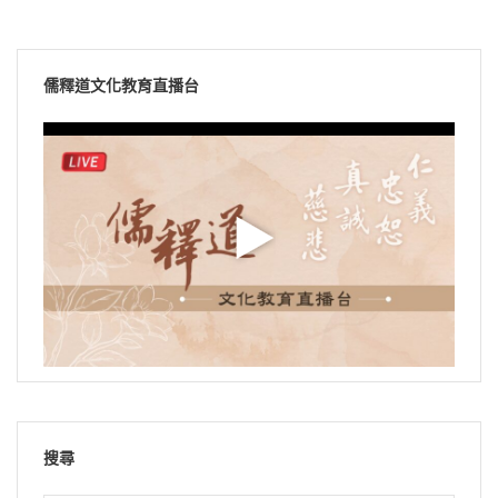
儒釋道文化教育直播台
搜尋