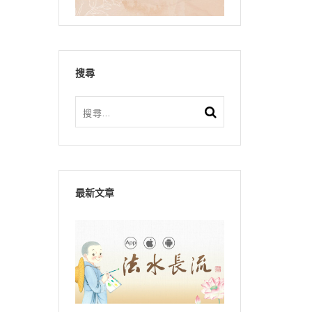
搜尋
最新文章