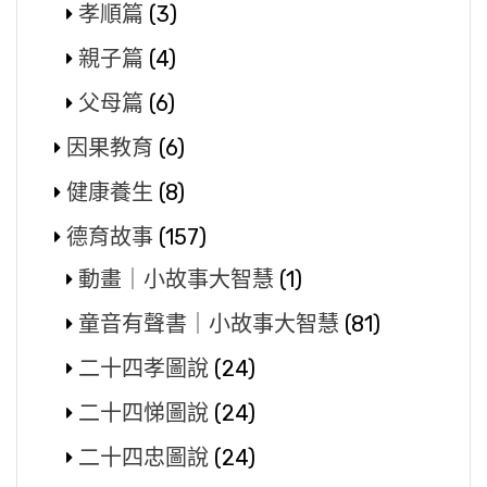
孝順篇
(3)
親子篇
(4)
父母篇
(6)
因果教育
(6)
健康養生
(8)
德育故事
(157)
動畫｜小故事大智慧
(1)
童音有聲書｜小故事大智慧
(81)
二十四孝圖說
(24)
二十四悌圖說
(24)
二十四忠圖說
(24)