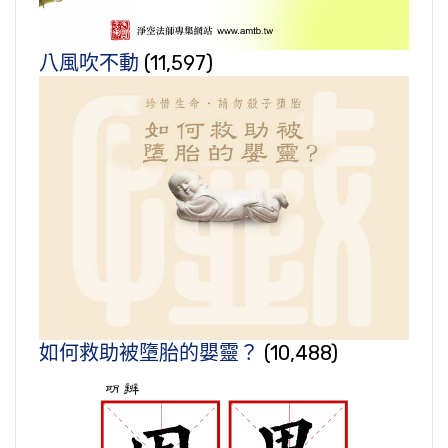
八風吹不動
(11,597)
如何救助被墮胎的嬰靈？
(10,488)