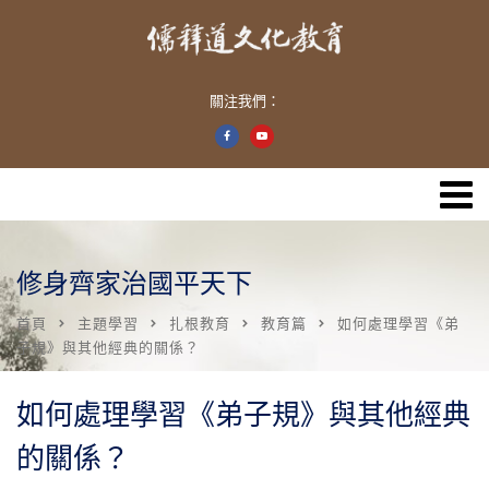
關注我們：
修身齊家治國平天下
首頁
主題學習
扎根教育
教育篇
如何處理學習《弟
子規》與其他經典的關係？
如何處理學習《弟子規》與其他經典
的關係？