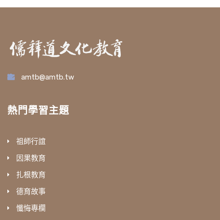
amtb@amtb.tw
熱門學習主題
祖師行誼
因果教育
扎根教育
德育故事
懺悔專欄