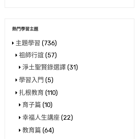
熱門學習主題
主題學習
(736)
祖師行誼
(57)
淨土聖賢錄選譯
(31)
學習入門
(5)
扎根教育
(110)
育子篇
(10)
幸福人生講座
(22)
教育篇
(64)