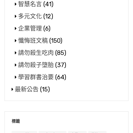
智慧名言
(41)
多元文化
(12)
企業管理
(6)
懺悔班文稿
(150)
請勿殺生吃肉
(85)
請勿殺子墮胎
(37)
學習群書治要
(64)
最新公告
(15)
標籤