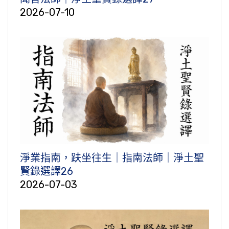
2026-07-10
淨業指南，趺坐往生｜指南法師｜淨土聖
賢錄選譯26
2026-07-03