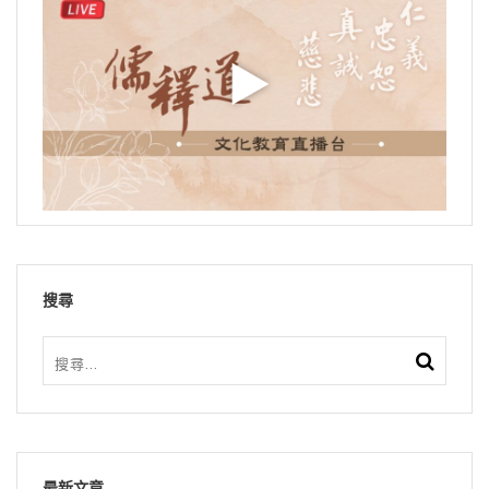
搜尋
最新文章