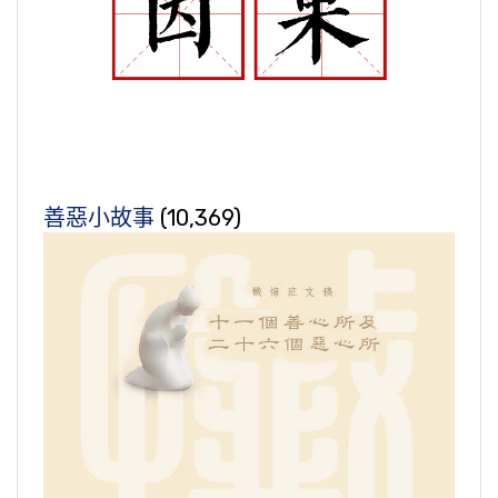
善惡小故事
(10,369)