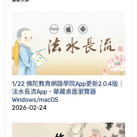
1/22 佛陀教育網路學院App更新2.0.4版｜
法水長流App、華藏桌面瀏覽器
Windows/macOS
2026-02-24