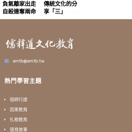
負氣離家出走
傳統文化的分
自殺連奪兩命
享「三」
amtb@amtb.tw
熱門學習主題
祖師行誼
因果教育
扎根教育
德育故事