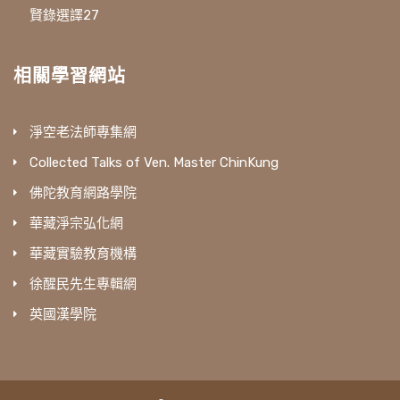
賢錄選譯27
相關學習網站
淨空老法師專集網
Collected Talks of Ven. Master ChinKung
佛陀教育網路學院
華藏淨宗弘化網
華藏實驗教育機構
徐醒民先生專輯網
英國漢學院