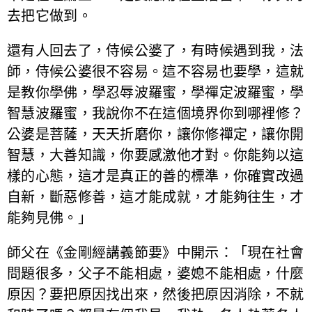
去把它做到。
還有人回去了，侍候公婆了，有時候遇到我，法
師，侍候公婆很不容易。這不容易也要學，這就
是教你學佛，學忍辱波羅蜜，學禪定波羅蜜，學
智慧波羅蜜，我說你不在這個境界你到哪裡修？
公婆是菩薩，天天折磨你，讓你修禪定，讓你開
智慧，大善知識，你要感激他才對。你能夠以這
樣的心態，這才是真正的善的標準，你確實改過
自新，斷惡修善，這才能成就，才能夠往生，才
能夠見佛。」
師父在《金剛經講義節要》中開示：「現在社會
問題很多，父子不能相處，婆媳不能相處，什麼
原因？要把原因找出來，然後把原因消除，不就