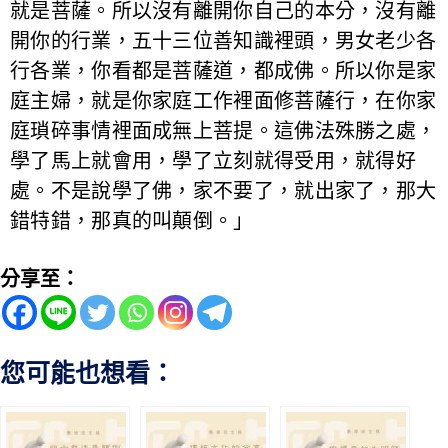
就是菩薩。所以沒有離開你自己的本分，沒有離
開你的行業，五十三位善知識裡頭，男女老少各
行各業，你看都是菩薩道，都成佛。所以你是家
庭主婦，就是你家庭工作裡面修菩薩行，在你家
庭瑣碎事情裡面成無上菩提。這佛法殊勝之處，
學了馬上就會用，學了立刻就得受用，就得好
處。不是說學了佛，家不要了，就出家了，那大
錯特錯，那真的叫顛倒。」
分享至：
您可能也想看：