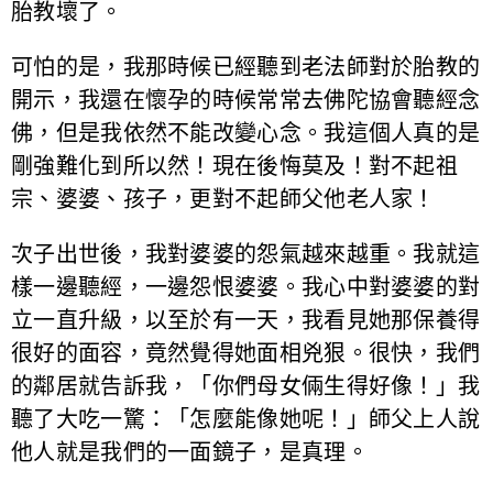
胎教壞了。
可怕的是，我那時候已經聽到老法師對於胎教的
開示，我還在懷孕的時候常常去佛陀協會聽經念
佛，但是我依然不能改變心念。我這個人真的是
剛強難化到所以然！現在後悔莫及！對不起祖
宗、婆婆、孩子，更對不起師父他老人家！
次子出世後，我對婆婆的怨氣越來越重。我就這
樣一邊聽經，一邊怨恨婆婆。我心中對婆婆的對
立一直升級，以至於有一天，我看見她那保養得
很好的面容，竟然覺得她面相兇狠。很快，我們
的鄰居就告訴我，「你們母女倆生得好像！」我
聽了大吃一驚：「怎麼能像她呢！」師父上人說
他人就是我們的一面鏡子，是真理。