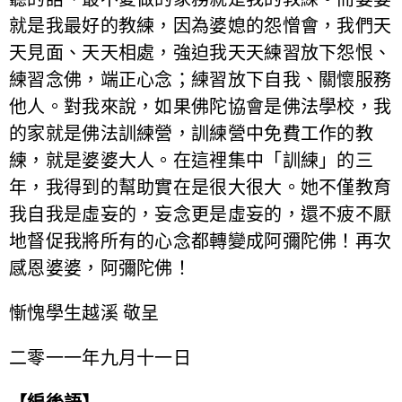
就是我最好的教練，因為婆媳的怨憎會，我們天
天見面、天天相處，強迫我天天練習放下怨恨、
練習念佛，端正心念；練習放下自我、關懷服務
他人。對我來說，如果佛陀協會是佛法學校，我
的家就是佛法訓練營，訓練營中免費工作的教
練，就是婆婆大人。在這裡集中「訓練」的三
年，我得到的幫助實在是很大很大。她不僅教育
我自我是虛妄的，妄念更是虛妄的，還不疲不厭
地督促我將所有的心念都轉變成阿彌陀佛！再次
感恩婆婆，阿彌陀佛！
慚愧學生越溪 敬呈
二零一一年九月十一日