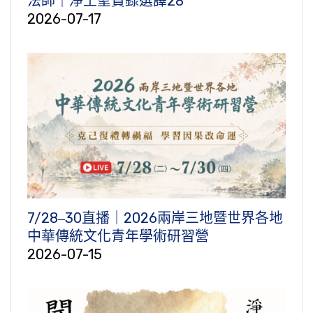
法師｜淨土聖賢錄選譯28
2026-07-17
7/28‒30直播｜2026兩岸三地暨世界各地
中華傳統文化青年學術研習營
2026-07-15