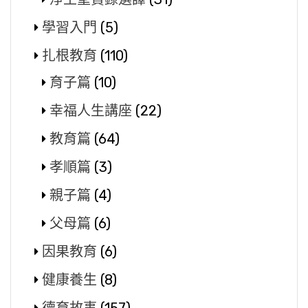
學習入門
(5)
扎根教育
(110)
育子篇
(10)
幸福人生講座
(22)
教育篇
(64)
孝順篇
(3)
親子篇
(4)
父母篇
(6)
因果教育
(6)
健康養生
(8)
德育故事
(157)