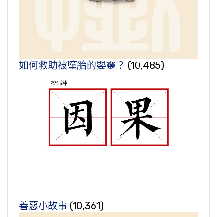
如何救助被墮胎的嬰靈？
(10,485)
善惡小故事
(10,361)