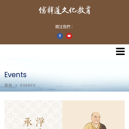
關注我們：
Events
首頁
EVENTS