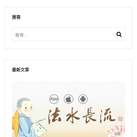
搜尋
最新文章