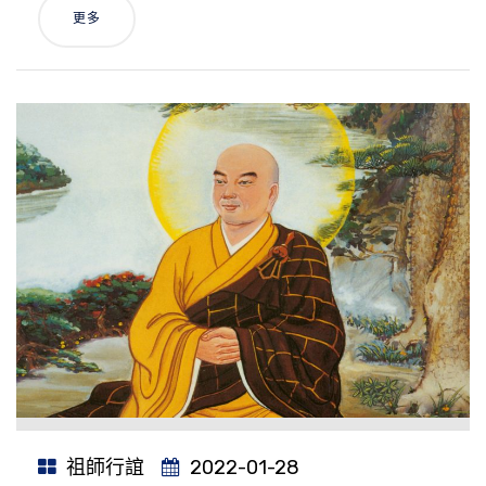
更多
祖師行誼
2022-01-28