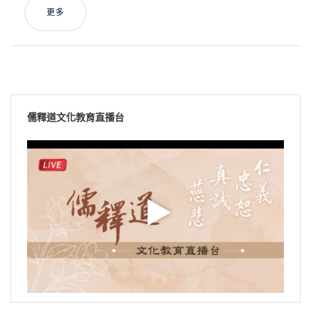
更多
儒釋道文化教育直播台