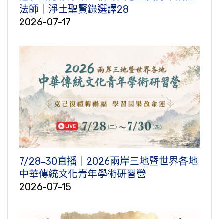
法師｜淨土聖賢錄選譯28
2026-07-17
7/28‒30直播｜2026兩岸三地暨世界各地
中華傳統文化青年學術研習營
2026-07-15