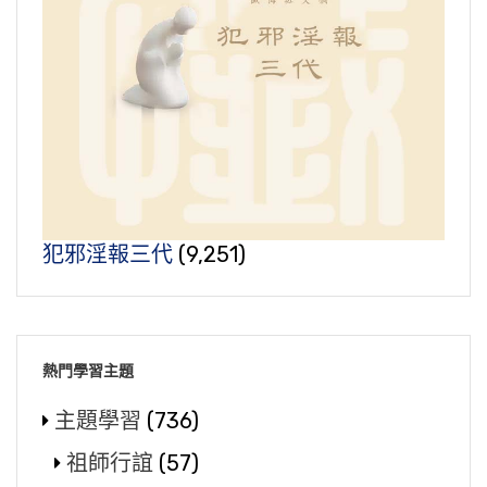
犯邪淫報三代
(9,251)
熱門學習主題
主題學習
(736)
祖師行誼
(57)