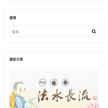
搜尋
最新文章