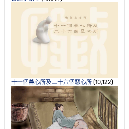
十一個善心所及二十六個惡心所
(10,122)