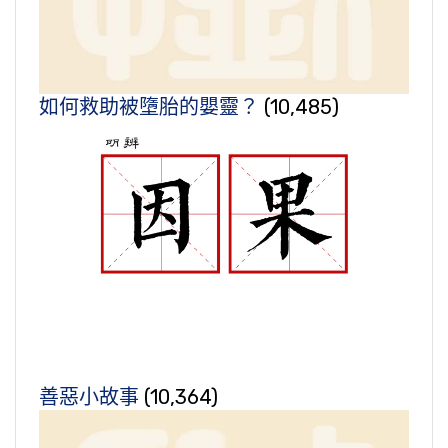
如何救助被墮胎的嬰靈？
(10,485)
善惡小故事
(10,364)