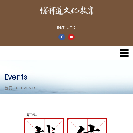
關注我們：
Events
首頁
EVENTS