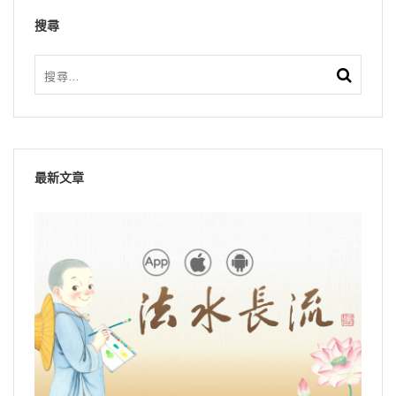
搜尋
最新文章