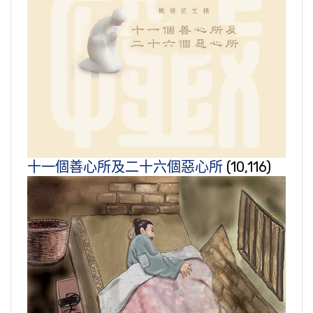
十一個善心所及二十六個惡心所
(10,116)