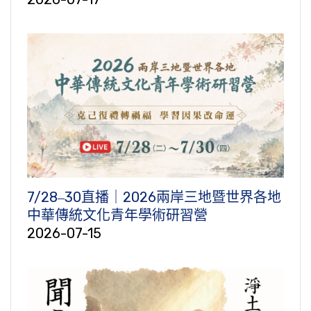
7/28‒30直播｜2026兩岸三地暨世界各地
中華傳統文化青年學術研習營
2026-07-15