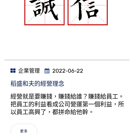
企業管理
2022-06-22
稻盛和夫的經營理念
經營就是要賺錢，賺錢給誰？賺錢給員工。
把員工的利益看成公司營運第一個利益，所
以員工高興了，都拼命給他幹。
更多