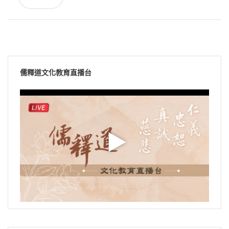
儒釋道文化教育直播台