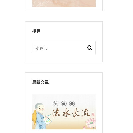
搜尋
最新文章