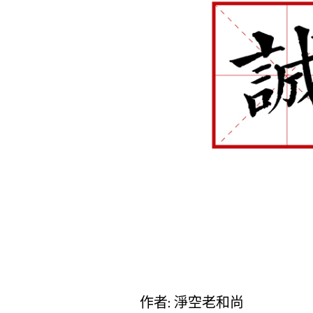
作者: 淨空老和尚