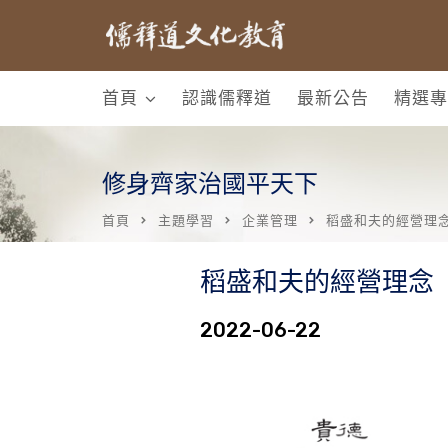
首頁
認識儒釋道
最新公告
精選專
修身齊家治國平天下
首頁
主題學習
企業管理
稻盛和夫的經營理
稻盛和夫的經營理念
2022-06-22