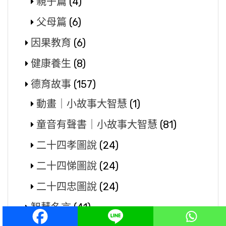
親子篇
(4)
父母篇
(6)
因果教育
(6)
健康養生
(8)
德育故事
(157)
動畫｜小故事大智慧
(1)
童音有聲書｜小故事大智慧
(81)
二十四孝圖說
(24)
二十四悌圖說
(24)
二十四忠圖說
(24)
智慧名言
(41)