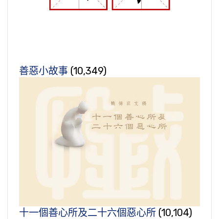
善惡小故事
(10,349)
十一個善心所及二十六個惡心所
(10,104)