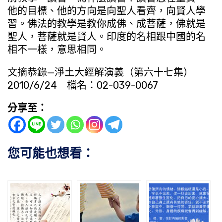
他的目標、他的方向是向聖人看齊，向賢人學
習。佛法的教學是教你成佛、成菩薩，佛就是
聖人，菩薩就是賢人。印度的名相跟中國的名
相不一樣，意思相同。
文摘恭錄—淨土大經解演義（第六十七集）
2010/6/24 檔名：02-039-0067
分享至：
您可能也想看：