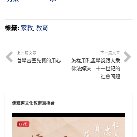
標籤:
家教
,
教育
上一篇文章
下一篇文章
善學古聖先賢的用心
怎樣用孔孟學說跟大乘
佛法解決二十一世紀的
社會問題
儒釋道文化教育直播台