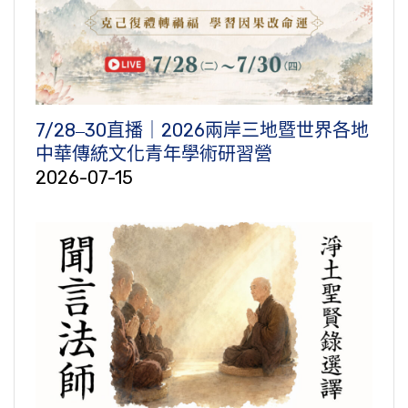
7/28‒30直播｜2026兩岸三地暨世界各地
中華傳統文化青年學術研習營
2026-07-15