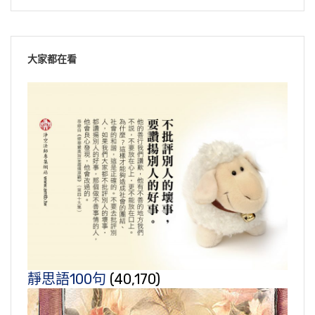
大家都在看
靜思語100句
(40,170)