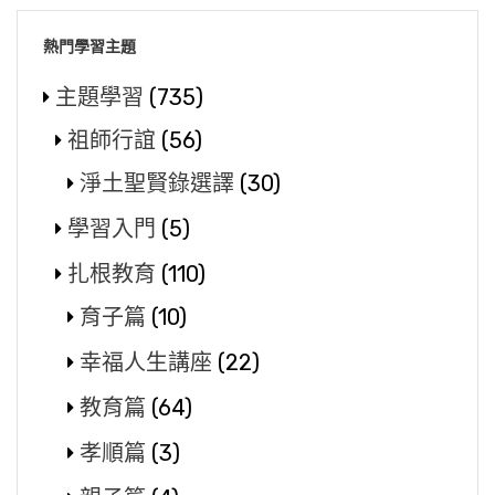
熱門學習主題
主題學習
(735)
祖師行誼
(56)
淨土聖賢錄選譯
(30)
學習入門
(5)
扎根教育
(110)
育子篇
(10)
幸福人生講座
(22)
教育篇
(64)
孝順篇
(3)