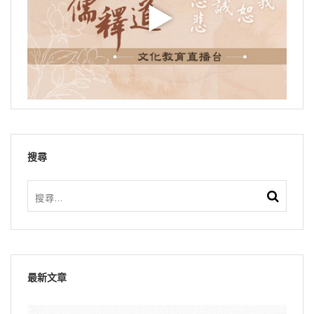
搜尋
最新文章