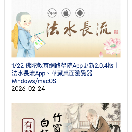
1/22 佛陀教育網路學院App更新2.0.4版｜
法水長流App、華藏桌面瀏覽器
Windows/macOS
2026-02-24