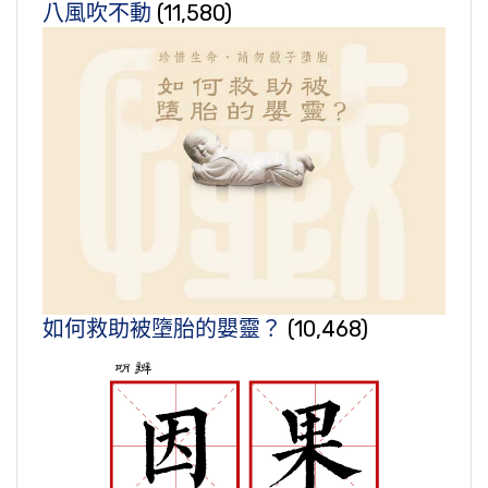
八風吹不動
(11,580)
如何救助被墮胎的嬰靈？
(10,468)