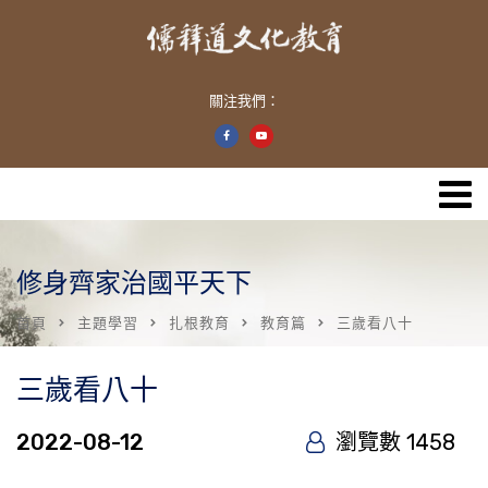
關注我們：
修身齊家治國平天下
首頁
主題學習
扎根教育
教育篇
三歲看八十
三歲看八十
2022-08-12
瀏覽數 1458