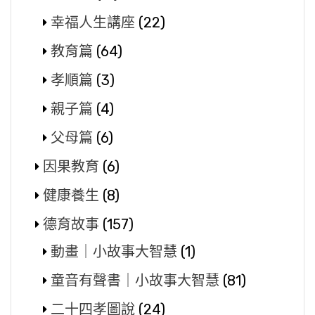
幸福人生講座
(22)
教育篇
(64)
孝順篇
(3)
親子篇
(4)
父母篇
(6)
因果教育
(6)
健康養生
(8)
德育故事
(157)
動畫｜小故事大智慧
(1)
童音有聲書｜小故事大智慧
(81)
二十四孝圖說
(24)