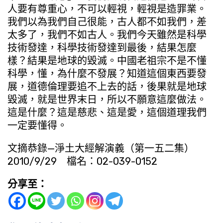
人要有尊重心，不可以輕視，輕視是造罪業。
我們以為我們自己很能，古人都不如我們，差
太多了，我們不如古人。我們今天雖然是科學
技術發達，科學技術發達到最後，結果怎麼
樣？結果是地球的毀滅。中國老祖宗不是不懂
科學，懂，為什麼不發展？知道這個東西要發
展，道德倫理要追不上去的話，後果就是地球
毀滅，就是世界末日，所以不願意這麼做法。
這是什麼？這是慈悲、這是愛，這個道理我們
一定要懂得。
文摘恭錄—淨土大經解演義（第一五二集）
2010/9/29 檔名：02-039-0152
分享至：