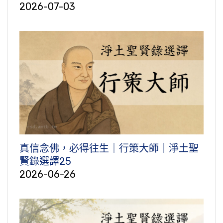
2026-07-03
真信念佛，必得往生｜行策大師｜淨土聖
賢錄選譯25
2026-06-26