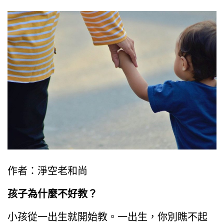
作者：淨空老和尚
孩子為什麼不好教？
小孩從一出生就開始教。一出生，你別瞧不起