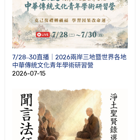
7/28‒30直播｜2026兩岸三地暨世界各地
中華傳統文化青年學術研習營
2026-07-15