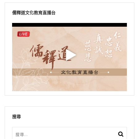
儒釋道文化教育直播台
搜尋