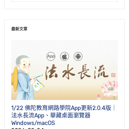
最新文章
1/22 佛陀教育網路學院App更新2.0.4版｜
法水長流App、華藏桌面瀏覽器
Windows/macOS