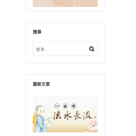
搜尋
最新文章