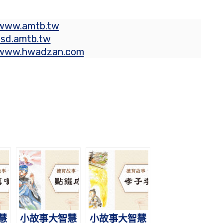
/www.amtb.tw
rsd.amtb.tw
/www.hwadzan.com
慧
小故事大智慧
小故事大智慧