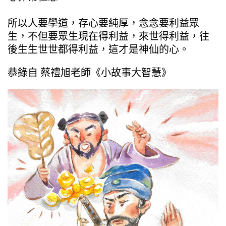
所以人要學道，存心要純厚，念念要利益眾
生，不但要眾生現在得利益，來世得利益，往
後生生世世都得利益，這才是神仙的心。
恭錄自 蔡禮旭老師《小故事大智慧》