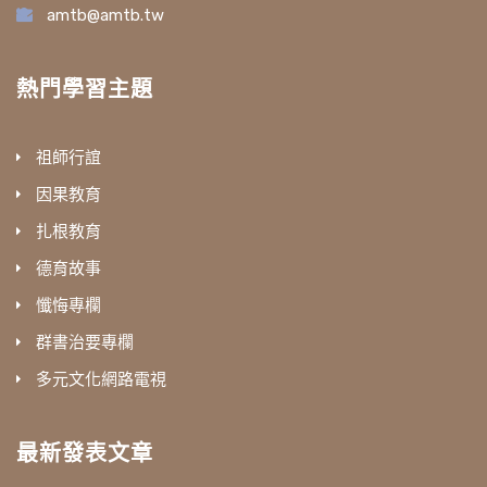
amtb@amtb.tw
熱門學習主題
祖師行誼
因果教育
扎根教育
德育故事
懺悔專欄
群書治要專欄
多元文化網路電視
最新發表文章