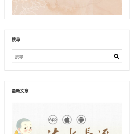
搜尋
最新文章