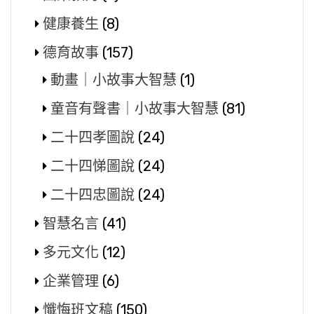
健康養生
(8)
德育故事
(157)
動畫｜小故事大智慧
(1)
童音有聲書｜小故事大智慧
(81)
二十四孝圖說
(24)
二十四悌圖說
(24)
二十四忠圖說
(24)
智慧名言
(41)
多元文化
(12)
企業管理
(6)
懺悔班文稿
(150)