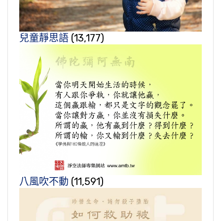
兒童靜思語
(13,177)
八風吹不動
(11,591)