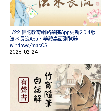
1/22 佛陀教育網路學院App更新2.0.4版｜
法水長流App、華藏桌面瀏覽器
Windows/macOS
2026-02-24