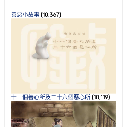
善惡小故事
(10,367)
十一個善心所及二十六個惡心所
(10,119)