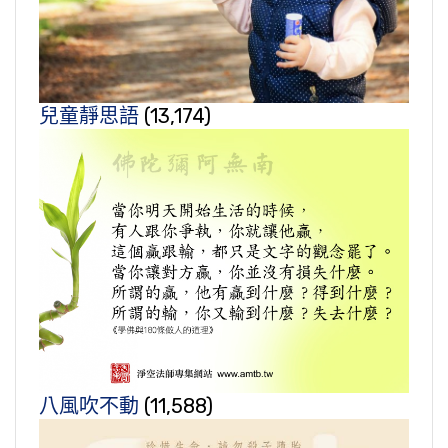
兒童靜思語
(13,174)
八風吹不動
(11,588)