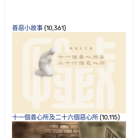
善惡小故事
(10,361)
十一個善心所及二十六個惡心所
(10,115)