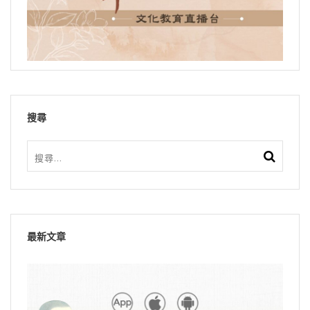
搜尋
最新文章