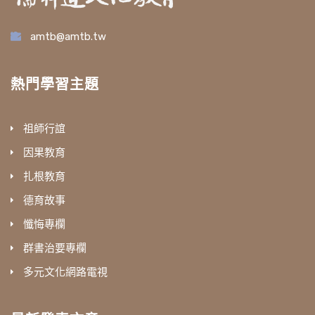
amtb@amtb.tw
熱門學習主題
祖師行誼
因果教育
扎根教育
德育故事
懺悔專欄
群書治要專欄
多元文化網路電視