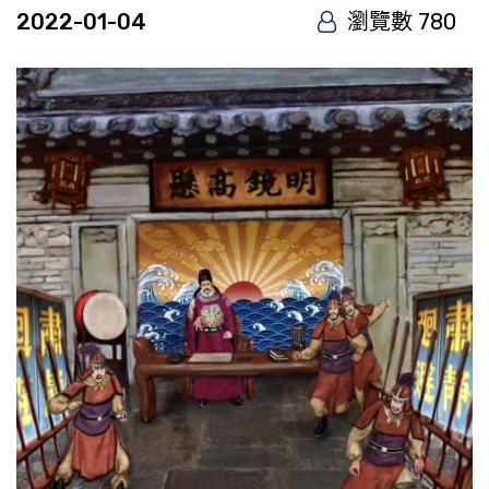
2022-01-04
瀏覽數 780