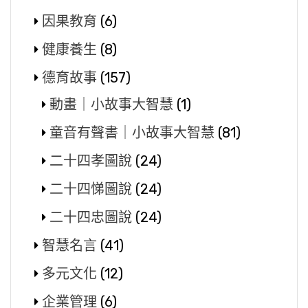
因果教育
(6)
健康養生
(8)
德育故事
(157)
動畫｜小故事大智慧
(1)
童音有聲書｜小故事大智慧
(81)
二十四孝圖說
(24)
二十四悌圖說
(24)
二十四忠圖說
(24)
智慧名言
(41)
多元文化
(12)
企業管理
(6)