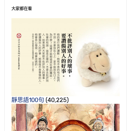
大家都在看
靜思語100句
(40,225)