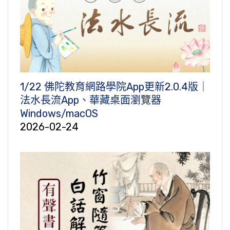
1/22 佛陀教育網路學院App更新2.0.4版｜
法水長流App、華藏桌面瀏覽器
Windows/macOS
2026-02-24