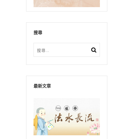
搜尋
最新文章