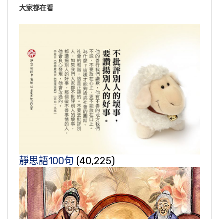
大家都在看
靜思語100句
(40,225)