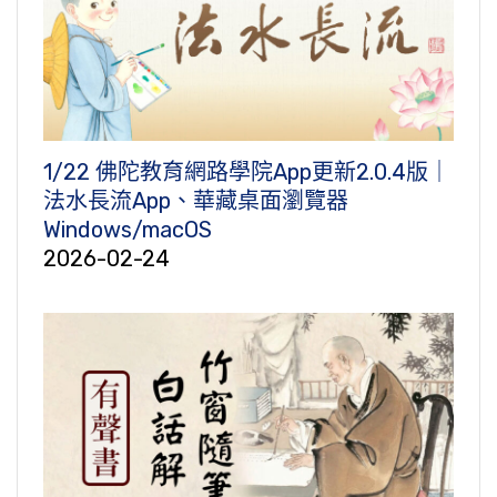
1/22 佛陀教育網路學院App更新2.0.4版｜
法水長流App、華藏桌面瀏覽器
Windows/macOS
2026-02-24