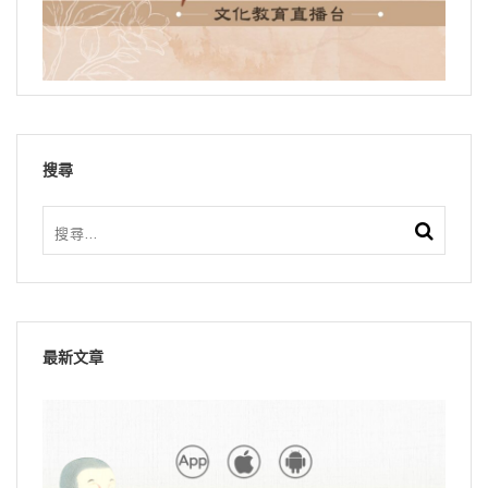
搜尋
最新文章