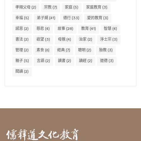
孝順父母
(2)
宗教
(7)
家庭
(5)
家庭教育
(3)
幸福
(5)
弟子規
(41)
德行
(33)
愛的教育
(3)
感恩
(2)
慈悲
(4)
故事
(28)
教育
(41)
智慧
(4)
書法
(2)
欲望
(3)
母親
(4)
治家
(2)
淨土宗
(3)
管理
(2)
素食
(6)
經典
(7)
聰明
(2)
胎教
(3)
親子
(5)
言語
(2)
讀書
(2)
讀經
(2)
道德
(3)
閱讀
(2)