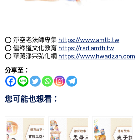
⭕️ 淨空老法師專集
https://www.amtb.tw
⭕️ 儒釋道文化教育
https://rsd.amtb.tw
⭕️ 華藏淨宗弘化網
https://www.hwadzan.com
分享至：
您可能也想看：