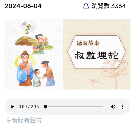
2024-06-04
瀏覽數 3364
童音版有聲書