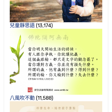
兒童靜思語
(13,174)
八風吹不動
(11,588)