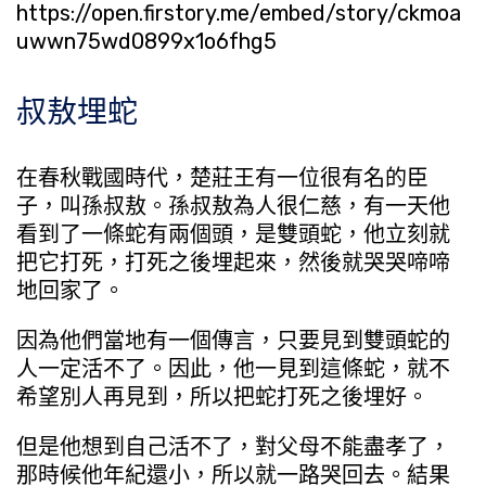
https://open.firstory.me/embed/story/ckmoa
uwwn75wd0899x1o6fhg5
叔敖埋蛇
在春秋戰國時代，楚莊王有一位很有名的臣
子，叫孫叔敖。孫叔敖為人很仁慈，有一天他
看到了一條蛇有兩個頭，是雙頭蛇，他立刻就
把它打死，打死之後埋起來，然後就哭哭啼啼
地回家了。
因為他們當地有一個傳言，只要見到雙頭蛇的
人一定活不了。因此，他一見到這條蛇，就不
希望別人再見到，所以把蛇打死之後埋好。
但是他想到自己活不了，對父母不能盡孝了，
那時候他年紀還小，所以就一路哭回去。結果