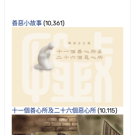
善惡小故事
(10,361)
十一個善心所及二十六個惡心所
(10,115)