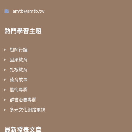
amtb@amtb.tw
熱門學習主題
祖師行誼
因果教育
扎根教育
德育故事
懺悔專欄
群書治要專欄
多元文化網路電視
最新發表文章