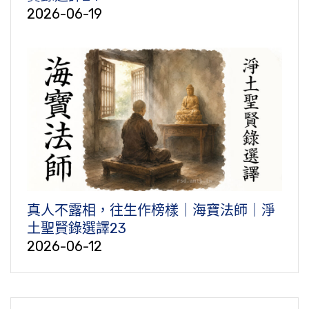
2026-06-19
真人不露相，往生作榜樣｜海寶法師｜淨
土聖賢錄選譯23
2026-06-12