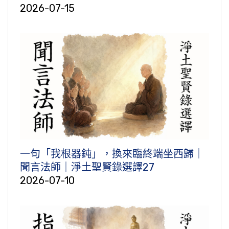
2026-07-15
一句「我根器鈍」，換來臨終端坐西歸｜
聞言法師｜淨土聖賢錄選譯27
2026-07-10