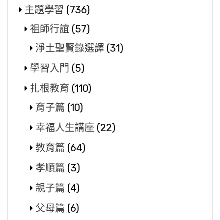
主題學習
(736)
祖師行誼
(57)
淨土聖賢錄選譯
(31)
學習入門
(5)
扎根教育
(110)
育子篇
(10)
幸福人生講座
(22)
教育篇
(64)
孝順篇
(3)
親子篇
(4)
父母篇
(6)