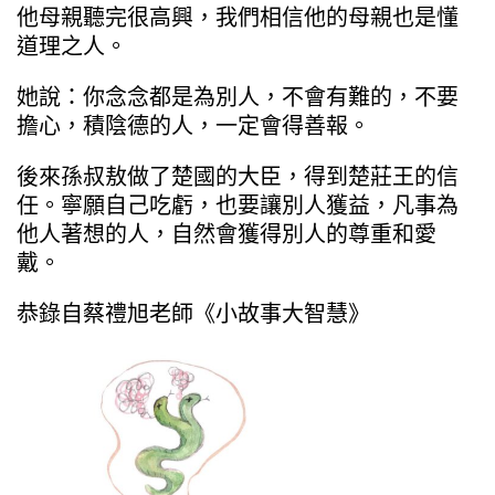
他母親聽完很高興，我們相信他的母親也是懂
道理之人。
她說：你念念都是為別人，不會有難的，不要
擔心，積陰德的人，一定會得善報。
後來孫叔敖做了楚國的大臣，得到楚莊王的信
任。寧願自己吃虧，也要讓別人獲益，凡事為
他人著想的人，自然會獲得別人的尊重和愛
戴。
恭錄自蔡禮旭老師《小故事大智慧》