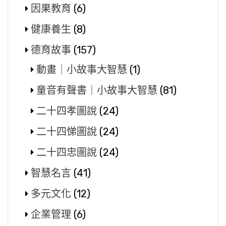
因果教育
(6)
健康養生
(8)
德育故事
(157)
動畫｜小故事大智慧
(1)
童音有聲書｜小故事大智慧
(81)
二十四孝圖說
(24)
二十四悌圖說
(24)
二十四忠圖說
(24)
智慧名言
(41)
多元文化
(12)
企業管理
(6)