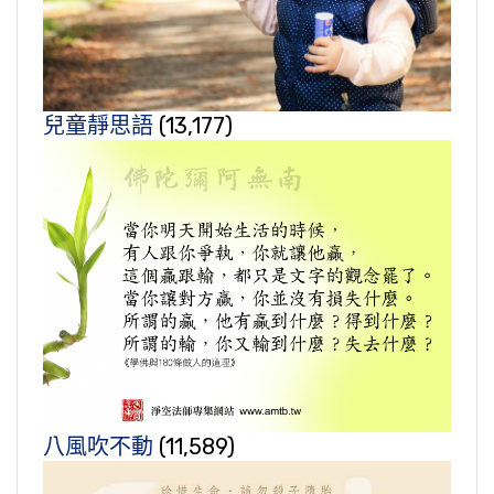
兒童靜思語
(13,177)
八風吹不動
(11,589)