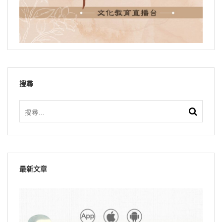
搜尋
最新文章