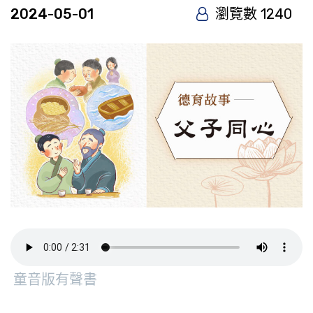
2024-05-01
瀏覽數 1240
童音版有聲書