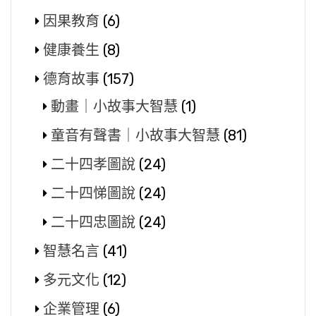
因果教育
(6)
健康養生
(8)
德育故事
(157)
動畫｜小故事大智慧
(1)
童音有聲書｜小故事大智慧
(81)
二十四孝圖說
(24)
二十四悌圖說
(24)
二十四忠圖說
(24)
智慧名言
(41)
多元文化
(12)
企業管理
(6)