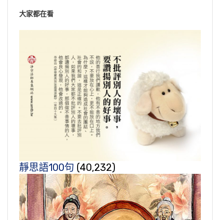
大家都在看
靜思語100句
(40,232)