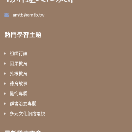
amtb@amtb.tw
熱門學習主題
祖師行誼
因果教育
扎根教育
德育故事
懺悔專欄
群書治要專欄
多元文化網路電視