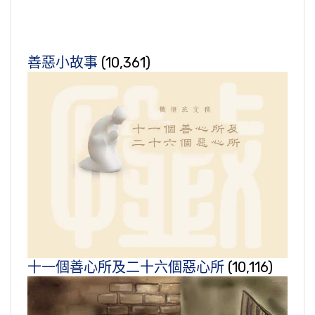
善惡小故事
(10,361)
十一個善心所及二十六個惡心所
(10,116)