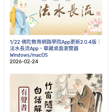
1/22 佛陀教育網路學院App更新2.0.4版｜
法水長流App、華藏桌面瀏覽器
Windows/macOS
2026-02-24