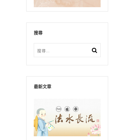
搜尋
最新文章