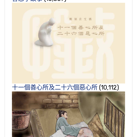
十一個善心所及二十六個惡心所
(10,112)