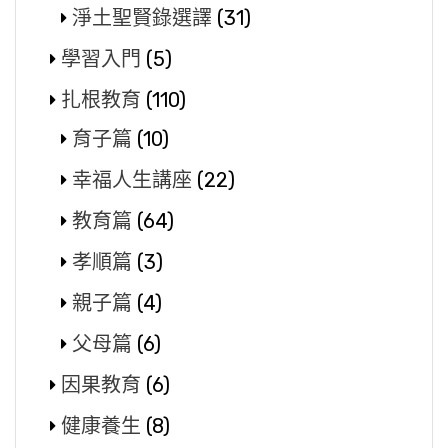
淨土聖賢錄選譯
(31)
學習入門
(5)
扎根教育
(110)
育子篇
(10)
幸福人生講座
(22)
教育篇
(64)
孝順篇
(3)
親子篇
(4)
父母篇
(6)
因果教育
(6)
健康養生
(8)