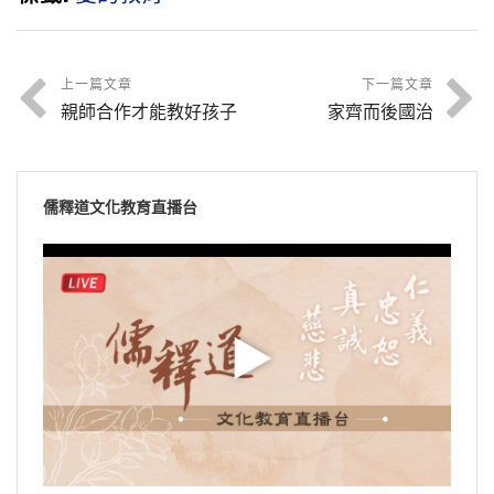
上一篇文章
下一篇文章
親師合作才能教好孩子
家齊而後國治
儒釋道文化教育直播台