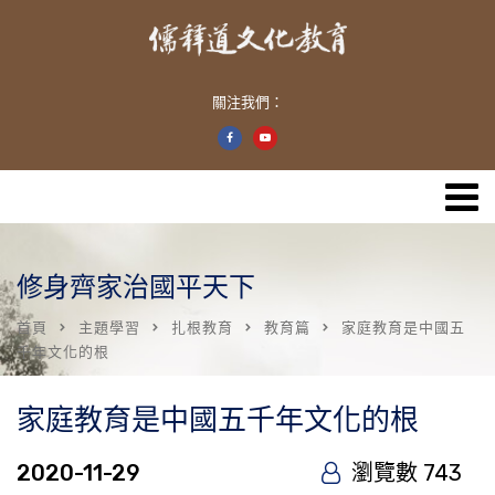
關注我們：
修身齊家治國平天下
首頁
主題學習
扎根教育
教育篇
家庭教育是中國五
千年文化的根
家庭教育是中國五千年文化的根
2020-11-29
瀏覽數 743