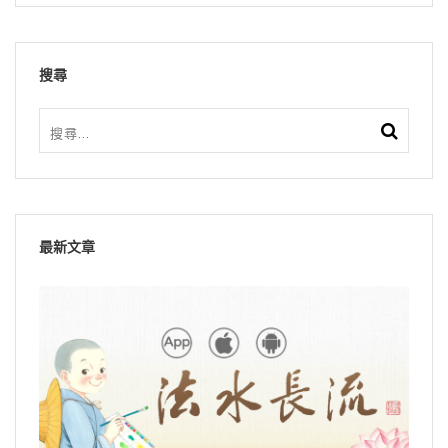
搜尋
最新文章