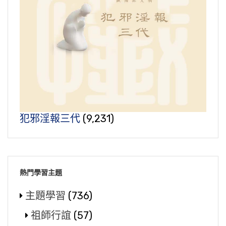
犯邪淫報三代
(9,231)
熱門學習主題
主題學習
(736)
祖師行誼
(57)