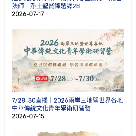
法師｜淨土聖賢錄選譯28
2026-07-17
7/28‒30直播｜2026兩岸三地暨世界各地
中華傳統文化青年學術研習營
2026-07-15