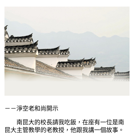
－－淨空老和尚開示
南昆大的校長請我吃飯，在座有一位是南
昆大主管教學的老教授，他跟我講一個故事。