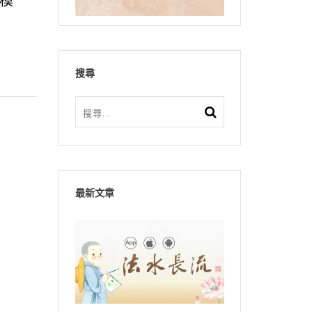
模
搜尋
最新文章