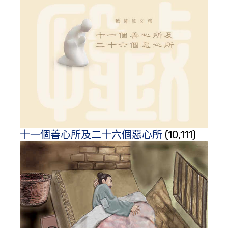
十一個善心所及二十六個惡心所
(10,111)