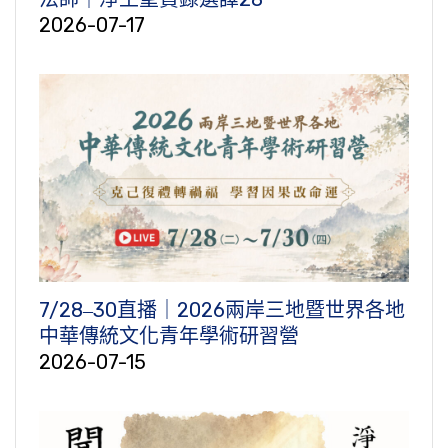
2026-07-17
7/28‒30直播｜2026兩岸三地暨世界各地
中華傳統文化青年學術研習營
2026-07-15