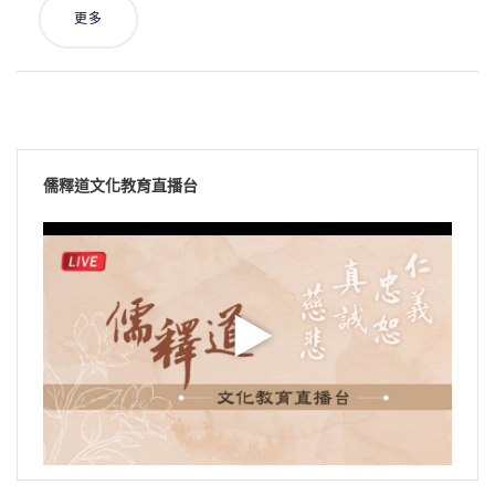
更多
儒釋道文化教育直播台