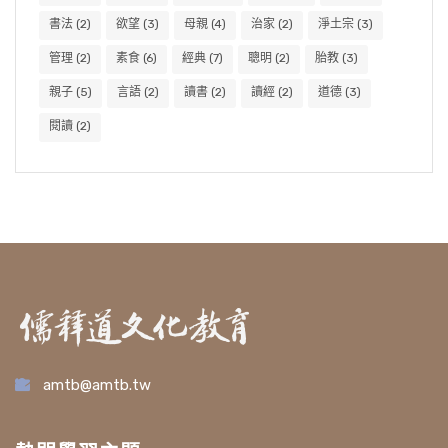
書法
(2)
欲望
(3)
母親
(4)
治家
(2)
淨土宗
(3)
管理
(2)
素食
(6)
經典
(7)
聰明
(2)
胎教
(3)
親子
(5)
言語
(2)
讀書
(2)
讀經
(2)
道德
(3)
閱讀
(2)
amtb@amtb.tw