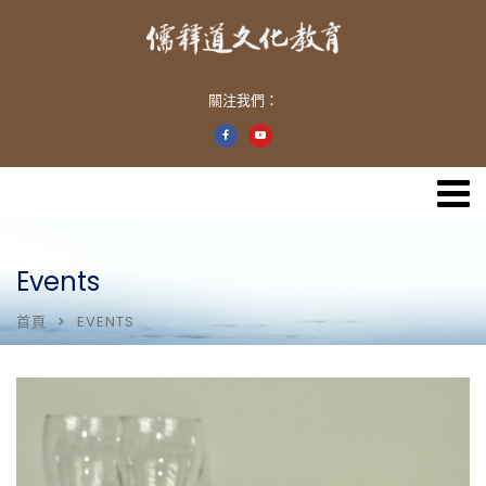
關注我們：
Events
首頁
EVENTS