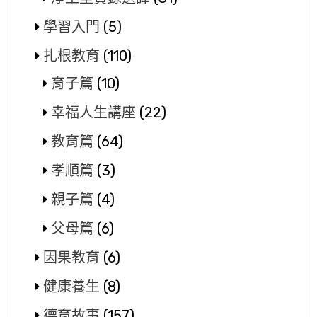
學習入門
(5)
扎根教育
(110)
育子篇
(10)
幸福人生講座
(22)
教育篇
(64)
孝順篇
(3)
親子篇
(4)
父母篇
(6)
因果教育
(6)
健康養生
(8)
德育故事
(157)