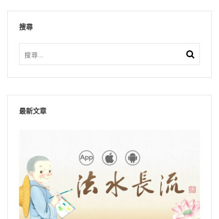
搜尋
最新文章