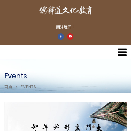
關注我們：
Events
首頁
EVENTS