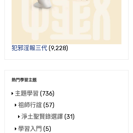
犯邪淫報三代
(9,228)
熱門學習主題
主題學習
(736)
祖師行誼
(57)
淨土聖賢錄選譯
(31)
學習入門
(5)