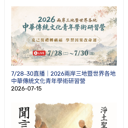
7/28‒30直播｜2026兩岸三地暨世界各地
中華傳統文化青年學術研習營
2026-07-15