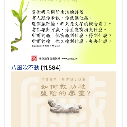
八風吹不動
(11,584)