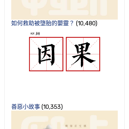
如何救助被墮胎的嬰靈？
(10,480)
善惡小故事
(10,353)