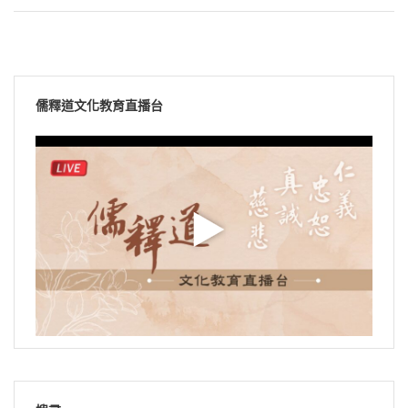
儒釋道文化教育直播台