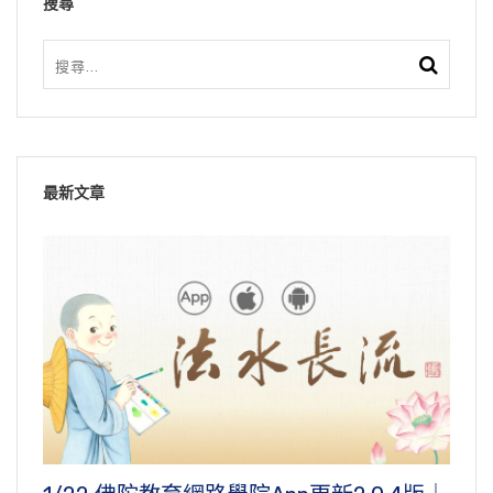
搜尋
最新文章