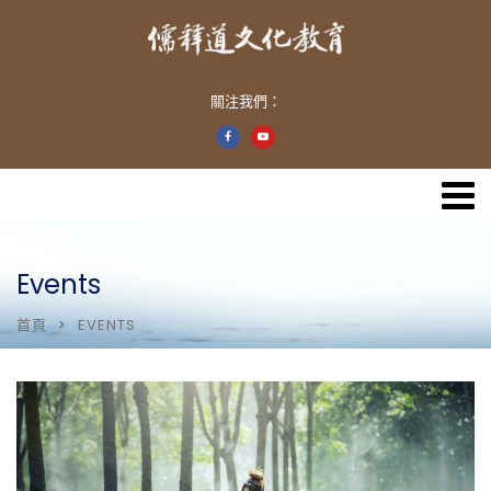
關注我們：
Events
首頁
EVENTS