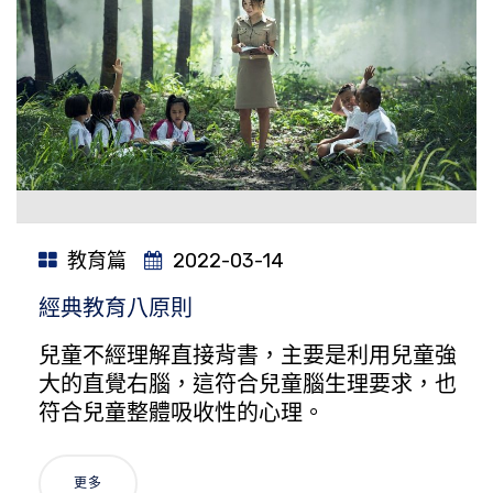
教育篇
2022-03-14
經典教育八原則
兒童不經理解直接背書，主要是利用兒童強
大的直覺右腦，這符合兒童腦生理要求，也
符合兒童整體吸收性的心理。
更多