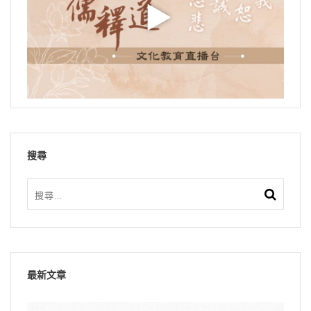
搜尋
最新文章