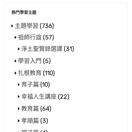
熱門學習主題
主題學習
(736)
祖師行誼
(57)
淨土聖賢錄選譯
(31)
學習入門
(5)
扎根教育
(110)
育子篇
(10)
幸福人生講座
(22)
教育篇
(64)
孝順篇
(3)