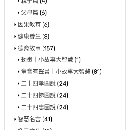
親子篇
(4)
父母篇
(6)
因果教育
(6)
健康養生
(8)
德育故事
(157)
動畫｜小故事大智慧
(1)
童音有聲書｜小故事大智慧
(81)
二十四孝圖說
(24)
二十四悌圖說
(24)
二十四忠圖說
(24)
智慧名言
(41)