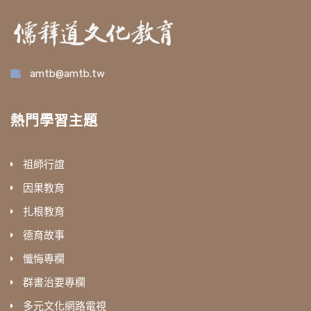
amtb@amtb.tw
熱門學習主題
祖師行誼
因果教育
扎根教育
德育故事
懺悔專欄
群書治要專欄
多元文化網路電視