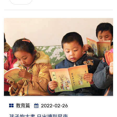
教育篇
2022-02-26