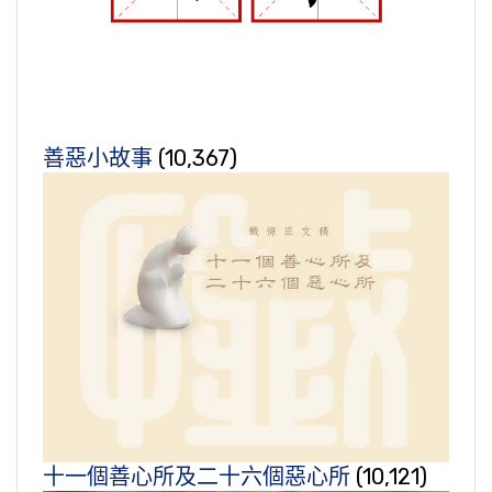
善惡小故事
(10,367)
十一個善心所及二十六個惡心所
(10,121)