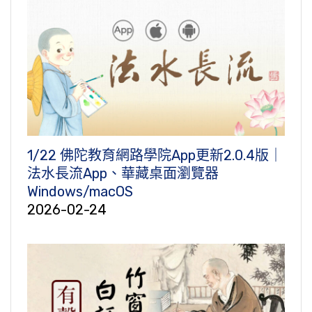
1/22 佛陀教育網路學院App更新2.0.4版｜
法水長流App、華藏桌面瀏覽器
Windows/macOS
2026-02-24