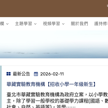
欄
主題學習
視頻學習
關於我們
護持修
最新公告
2026-02-11
華藏實驗教育機構【招收小學一年級新生】
臺北市華藏實驗教育機構為政府立案，以小學教
主，除了學習一般學校的基礎學力課程(國語、
社會、自然、英語等)，並學⋯⋯