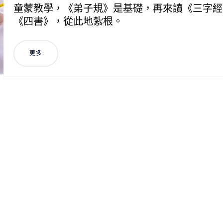
童蒙教學，《弟子規》是基礎，再來讀《三字經
《四書》，從此地紮根。
更多