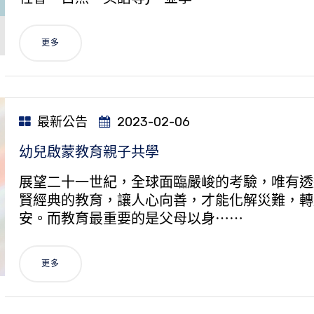
更多
最新公告
2023-02-06
幼兒啟蒙教育親子共學
展望二十一世紀，全球面臨嚴峻的考驗，唯有透
賢經典的教育，讓人心向善，才能化解災難，轉
安。而教育最重要的是父母以身⋯⋯
更多