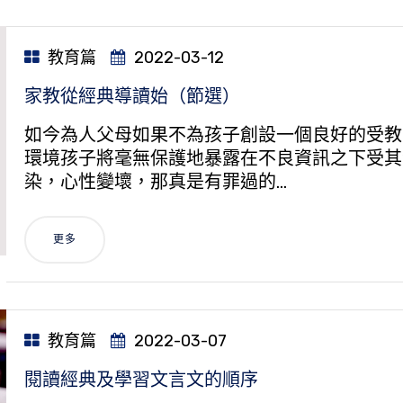
教育篇
2022-03-12
家教從經典導讀始（節選）
如今為人父母如果不為孩子創設一個良好的受教
環境孩子將毫無保護地暴露在不良資訊之下受其
染，心性變壞，那真是有罪過的…
更多
教育篇
2022-03-07
閱讀經典及學習文言文的順序