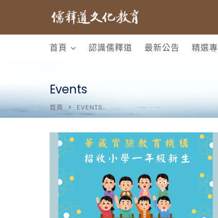
首頁
認識儒釋道
最新公告
精選專
Events
首頁
EVENTS