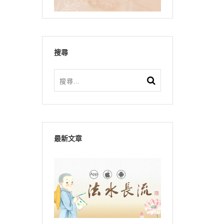
搜尋
最新文章