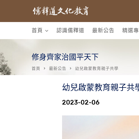
首頁
認識儒釋道
最新公告
精選專
修身齊家治國平天下
首頁
最新公告
幼兒啟蒙教育親子共學
幼兒啟蒙教育親子共
2023-02-06