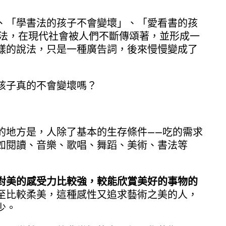
、「學書法的孩子不會變壞」、「愛看書的孩
說法，在現代社會被人們不斷傳頌著，並形成一
樣的說法，只是一種廣告詞，後來慢慢變成了
孩子真的不會變壞嗎？
的地方是，人除了基本的生存條件——吃的需求
如閱讀、音樂、歌唱、舞蹈、美術、書法等
對美的感受力比較強，較能欣賞美好的事物的
至比較柔美，這種感性又追求藝術之美的人，
少。