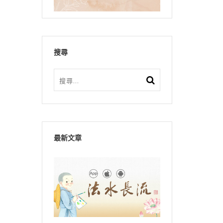
搜尋
最新文章