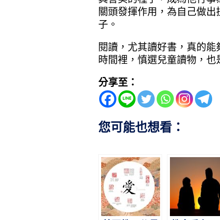
關頭發揮作用，為自己做出
子。
閱讀，尤其讀好書，真的能
時間裡，慎選兒童讀物，也
分享至：
您可能也想看：