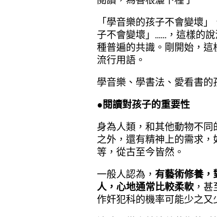
「學音樂的孩子不會變壞」
子不會變壞」……，這樣的
種普遍的共識。剛開始，這
流行用語。
學音樂、學書法、愛看書的
●閱讀對孩子的重要性
身為人類，和其他動物不同
之外，還有精神上的需求，
等，從古至今皆然。
一般人認為，
有藝術修養，
人，心地通常比較柔軟
，甚
作奸犯科的機率可能少之又