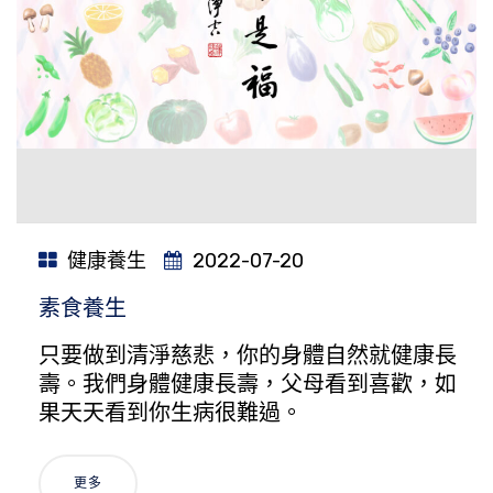
健康養生
2022-07-20
素食養生
只要做到清淨慈悲，你的身體自然就健康長
壽。我們身體健康長壽，父母看到喜歡，如
果天天看到你生病很難過。
更多