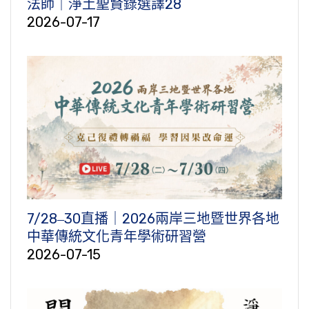
法師｜淨土聖賢錄選譯28
2026-07-17
7/28‒30直播｜2026兩岸三地暨世界各地
中華傳統文化青年學術研習營
2026-07-15