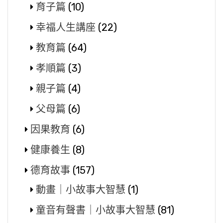
育子篇
(10)
幸福人生講座
(22)
教育篇
(64)
孝順篇
(3)
親子篇
(4)
父母篇
(6)
因果教育
(6)
健康養生
(8)
德育故事
(157)
動畫｜小故事大智慧
(1)
童音有聲書｜小故事大智慧
(81)