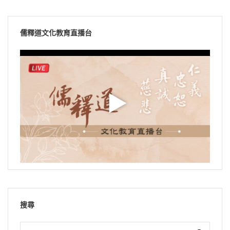
儒釋道文化教育直播台
搜尋