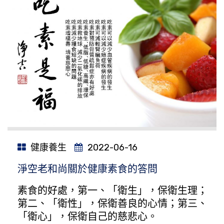
健康養生
2022-06-16
淨空老和尚關於健康素食的答問
素食的好處，第一、「衛生」，保衛生理；
第二、「衛性」，保衛善良的心情；第三、
「衛心」，保衛自己的慈悲心。