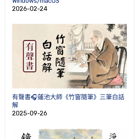
Windows/macOS
2026-02-24
有聲書🎧蓮池大師《竹窗隨筆》三筆白話
解
2025-09-26