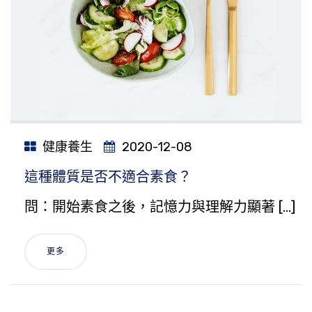
健康養生
2020-12-08
這種體質是否不適合素食？
問：開始素食之後，記憶力與理解力顯著 […]
更多