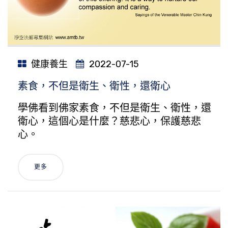
健康養生
2022-07-15
素食，不但是衛生、衛性，還衛心
學佛看到佛家素食，不但是衛生、衛性，還
衛心，這個心是什麼？慈悲心，保護慈悲
心。
更多