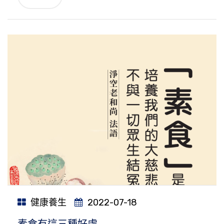
健康養生
2022-07-18