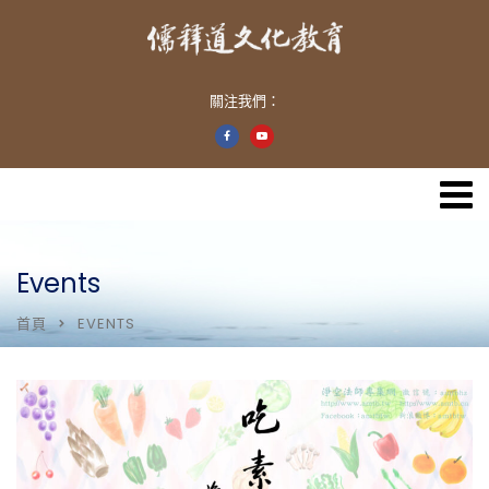
關注我們：
Events
首頁
EVENTS