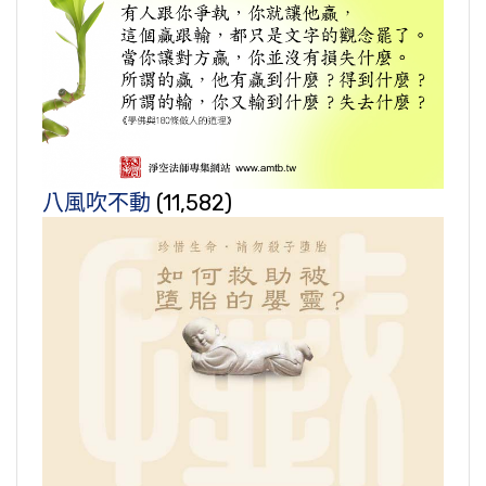
八風吹不動
(11,582)