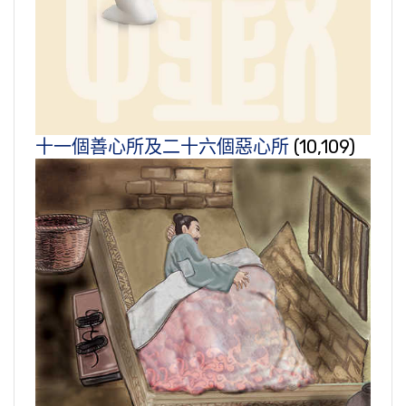
十一個善心所及二十六個惡心所
(10,109)