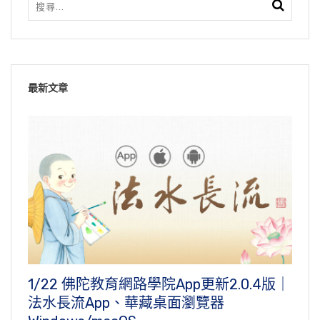
最新文章
1/22 佛陀教育網路學院App更新2.0.4版｜
法水長流App、華藏桌面瀏覽器