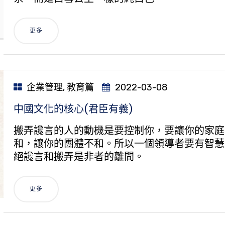
更多
企業管理
,
教育篇
2022-03-08
中國文化的核心(君臣有義)
搬弄讒言的人的動機是要控制你，要讓你的家庭
和，讓你的團體不和。所以一個領導者要有智慧
絕讒言和搬弄是非者的離間。
更多