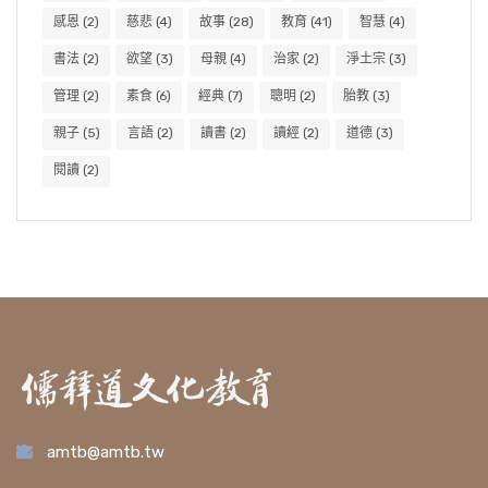
感恩
(2)
慈悲
(4)
故事
(28)
教育
(41)
智慧
(4)
書法
(2)
欲望
(3)
母親
(4)
治家
(2)
淨土宗
(3)
管理
(2)
素食
(6)
經典
(7)
聰明
(2)
胎教
(3)
親子
(5)
言語
(2)
讀書
(2)
讀經
(2)
道德
(3)
閱讀
(2)
amtb@amtb.tw