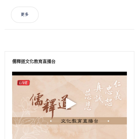
更多
儒釋道文化教育直播台