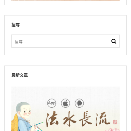
搜尋
最新文章