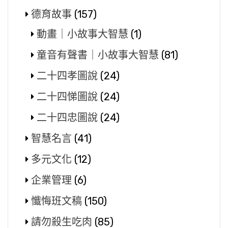
德育故事
(157)
動畫｜小故事大智慧
(1)
童音有聲書｜小故事大智慧
(81)
二十四孝圖說
(24)
二十四悌圖說
(24)
二十四忠圖說
(24)
智慧名言
(41)
多元文化
(12)
企業管理
(6)
懺悔班文稿
(150)
請勿殺生吃肉
(85)