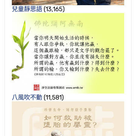
兒童靜思語
(13,165)
八風吹不動
(11,581)