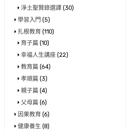
淨土聖賢錄選譯
(30)
學習入門
(5)
扎根教育
(110)
育子篇
(10)
幸福人生講座
(22)
教育篇
(64)
孝順篇
(3)
親子篇
(4)
父母篇
(6)
因果教育
(6)
健康養生
(8)