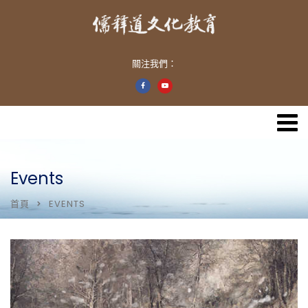
關注我們：
Events
首頁
EVENTS