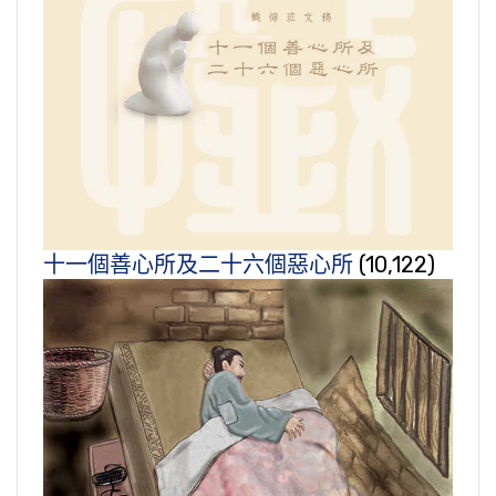
十一個善心所及二十六個惡心所
(10,122)