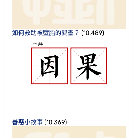
如何救助被墮胎的嬰靈？
(10,489)
善惡小故事
(10,369)