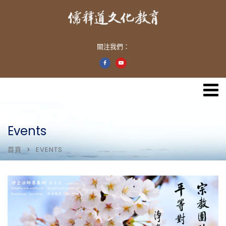
關注我們：
Events
首頁
EVENTS