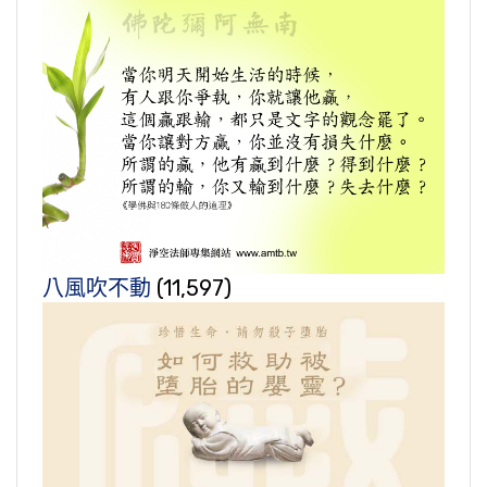
八風吹不動
(11,597)