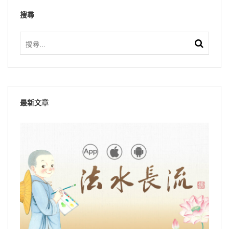
搜尋
最新文章