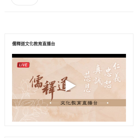
儒釋道文化教育直播台