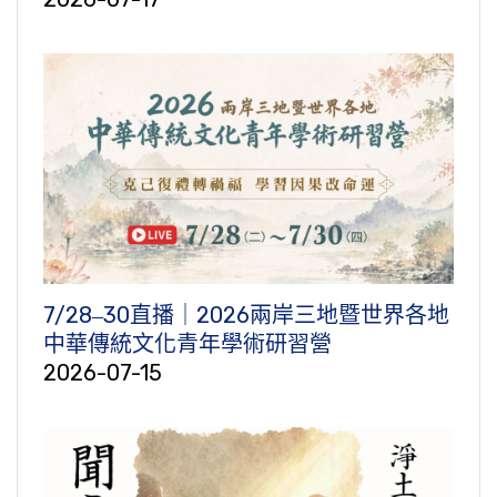
7/28‒30直播｜2026兩岸三地暨世界各地
中華傳統文化青年學術研習營
2026-07-15