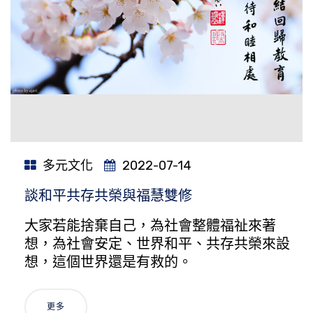
多元文化
2022-07-14
談和平共存共榮與福慧雙修
大家若能捨棄自己，為社會整體福祉來著
想，為社會安定、世界和平、共存共榮來設
想，這個世界還是有救的。
更多