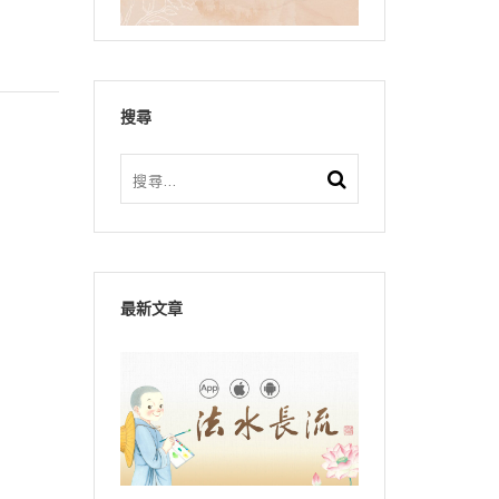
搜尋
最新文章