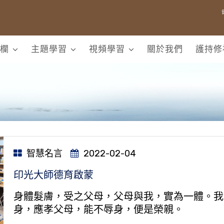
欄
主題學習
視頻學習
關於我們
護持修
智慧名言
2022-02-04
印光大師德育啟蒙
身體髮膚，受之父母，父母與我，實為一體。我
身，應孝父母，能不辱身，便是榮親。