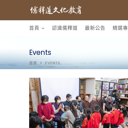
首頁
認識儒釋道
最新公告
精選專
Events
首頁
EVENTS