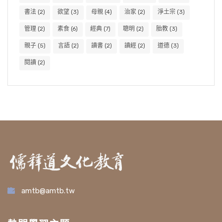
書法
(2)
欲望
(3)
母親
(4)
治家
(2)
淨土宗
(3)
管理
(2)
素食
(6)
經典
(7)
聰明
(2)
胎教
(3)
親子
(5)
言語
(2)
讀書
(2)
讀經
(2)
道德
(3)
閱讀
(2)
amtb@amtb.tw