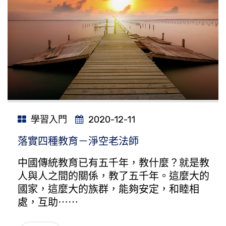
學習入門
2020-12-11
落實四種教育－淨空老法師
中國傳統教育已有五千年，教什麼？就是教
人與人之間的關係，教了五千年。這麼大的
國家，這麼大的族群，能夠安定，和睦相
處，互助⋯⋯