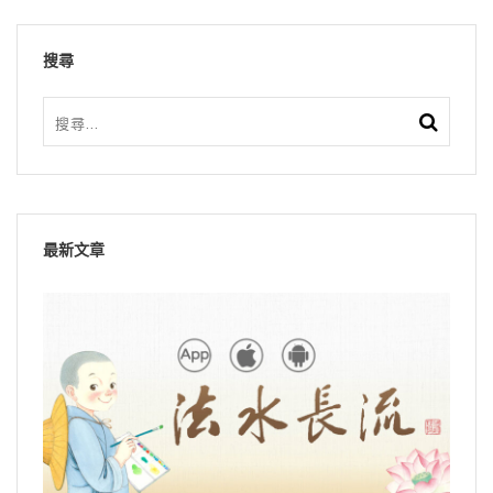
搜尋
最新文章