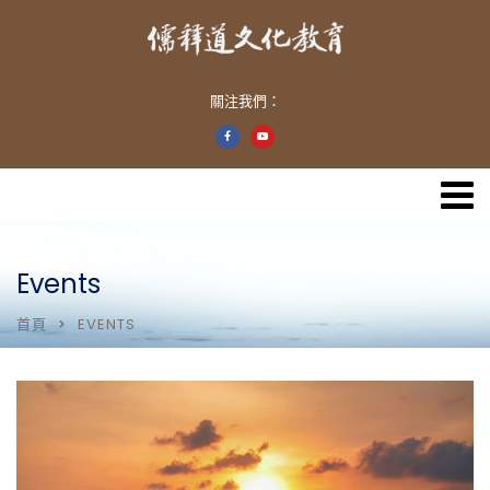
關注我們：
Events
首頁
EVENTS