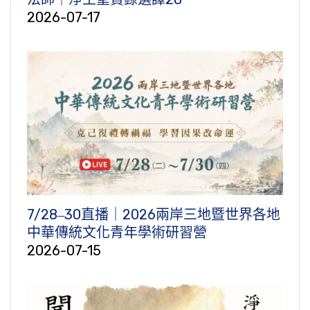
2026-07-17
7/28‒30直播｜2026兩岸三地暨世界各地
中華傳統文化青年學術研習營
2026-07-15