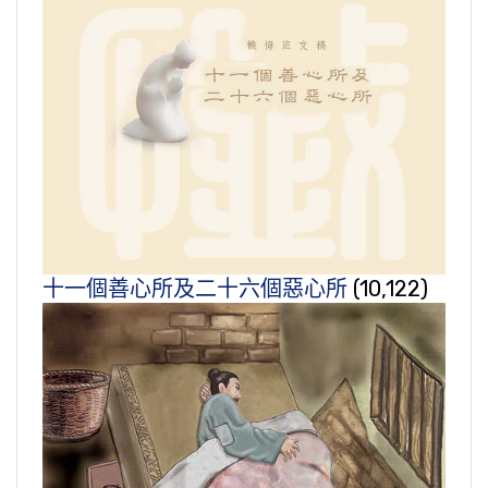
十一個善心所及二十六個惡心所
(10,122)