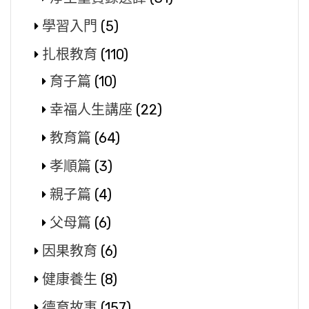
學習入門
(5)
扎根教育
(110)
育子篇
(10)
幸福人生講座
(22)
教育篇
(64)
孝順篇
(3)
親子篇
(4)
父母篇
(6)
因果教育
(6)
健康養生
(8)
德育故事
(157)