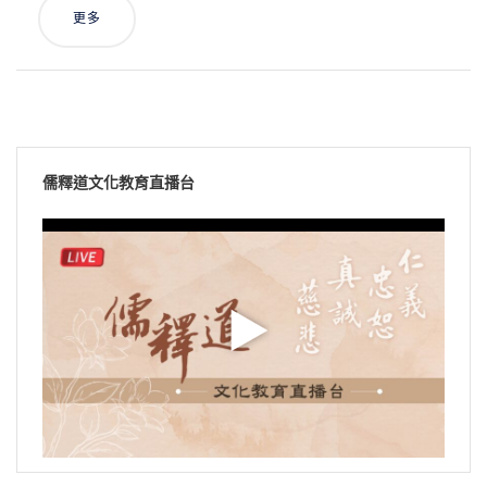
更多
儒釋道文化教育直播台