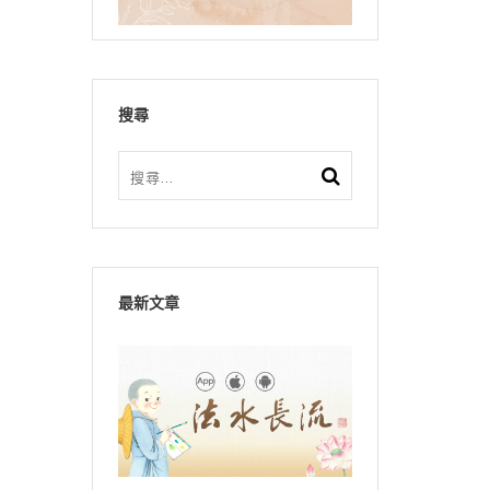
搜尋
最新文章